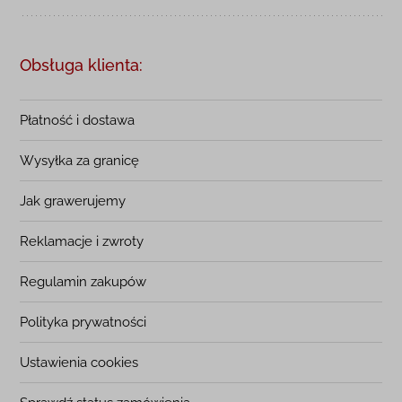
Obsługa klienta:
Płatność i dostawa
Wysyłka za granicę
Jak grawerujemy
Reklamacje i zwroty
Regulamin zakupów
Polityka prywatności
Ustawienia cookies