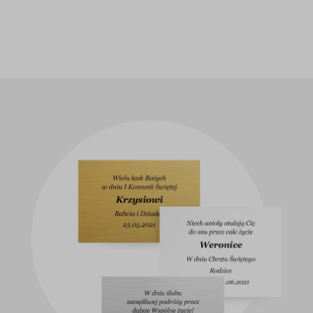
Iconic