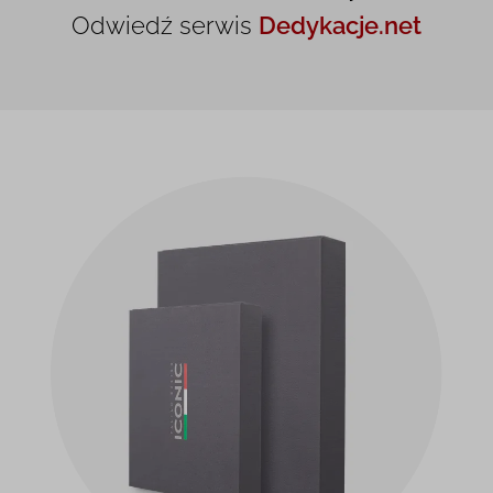
Odwiedź serwis
Dedykacje.net