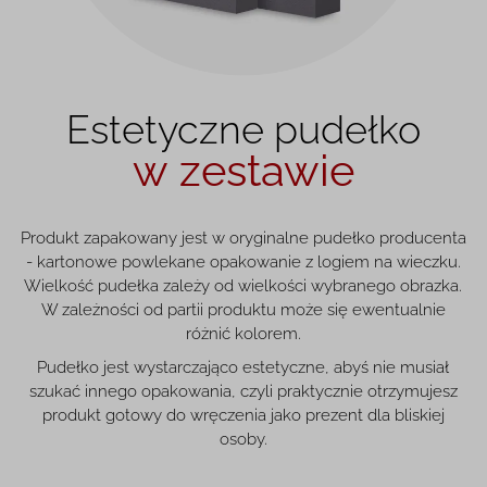
Estetyczne pudełko
w zestawie
Produkt zapakowany jest w oryginalne pudełko producenta
- kartonowe powlekane opakowanie z logiem na wieczku.
Wielkość pudełka zależy od wielkości wybranego obrazka.
W zależności od partii produktu może się ewentualnie
różnić kolorem.
Pudełko jest wystarczająco estetyczne, abyś nie musiał
szukać innego opakowania, czyli praktycznie otrzymujesz
produkt gotowy do wręczenia jako prezent dla bliskiej
osoby.