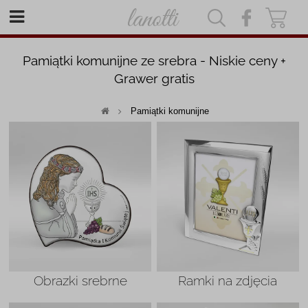
|
|
Pamiątki komunijne ze srebra - Niskie ceny +
Grawer gratis
Pamiątki komunijne
Obrazki srebrne
Ramki na zdjęcia