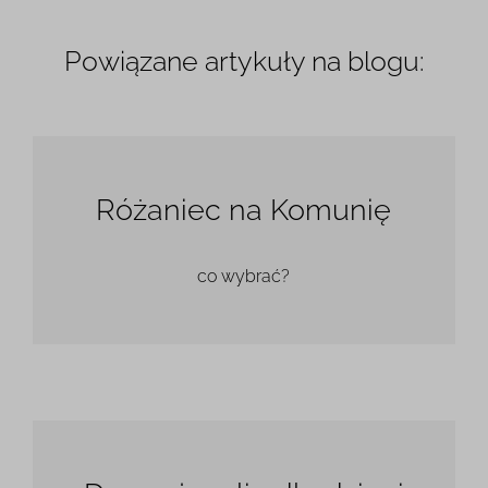
Powiązane artykuły na blogu:
Różaniec na Komunię
co wybrać?