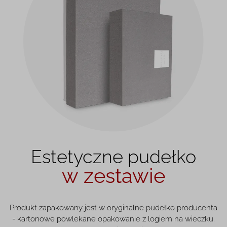
Estetyczne pudełko
w zestawie
Produkt zapakowany jest w oryginalne pudełko producenta
- kartonowe powlekane opakowanie z logiem na wieczku.