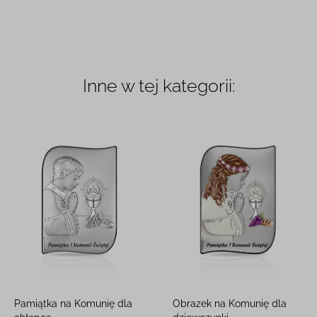
Inne w tej kategorii:
Pamiątka na Komunię dla
Obrazek na Komunię dla