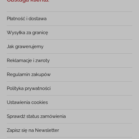
Płatność i dostawa
Wysyłka za granicę
Jak grawerujemy
Reklamacje i zwroty
Regulamin zakupów
Polityka prywatności
Ustawienia cookies
Sprawdź status zamówienia
Zapisz się na Newsletter