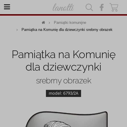
|
|
Pamiątki komunijne
Pamiątka na Komunię dla dziewczynki srebrny obrazek
Pamiątka na Komunię
dla dziewczynki
srebrny obrazek
model:
6793/2A