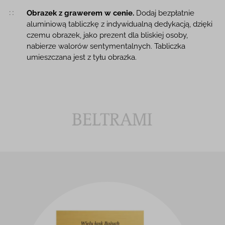
Obrazek z grawerem w cenie.
Dodaj bezpłatnie
aluminiową tabliczkę z indywidualną dedykacją, dzięki
czemu obrazek, jako prezent dla bliskiej osoby,
nabierze walorów sentymentalnych. Tabliczka
umieszczana jest z tyłu obrazka.