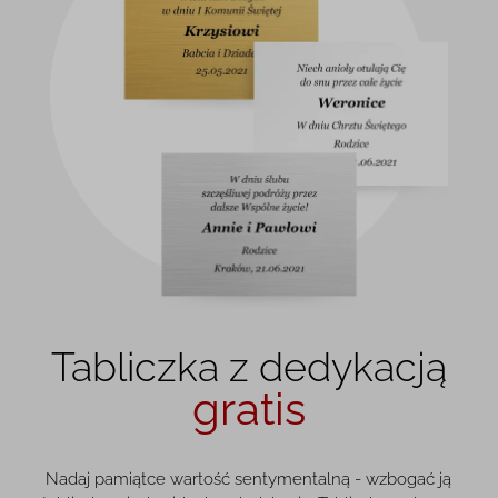
Tabliczka z dedykacją
gratis
Nadaj pamiątce wartość sentymentalną - wzbogać ją