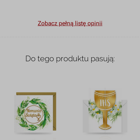
Zobacz pełną listę opinii
Do tego produktu pasują: