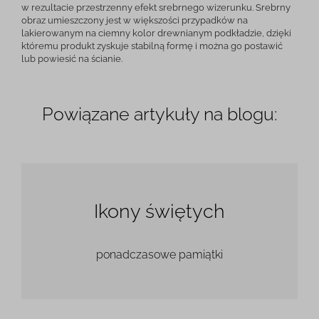
w rezultacie przestrzenny efekt srebrnego wizerunku. Srebrny
obraz umieszczony jest w większości przypadków na
lakierowanym na ciemny kolor drewnianym podkładzie, dzięki
któremu produkt zyskuje stabilną formę i można go postawić
lub powiesić na ścianie.
Powiązane artykuły na blogu:
Ikony świętych
ponadczasowe pamiątki