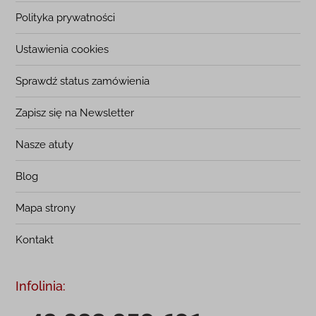
Polityka prywatności
Ustawienia cookies
Sprawdź status zamówienia
Zapisz się na Newsletter
Nasze atuty
Blog
Mapa strony
Kontakt
Infolinia: