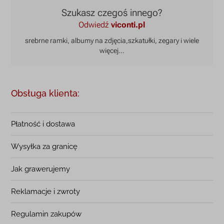
Szukasz czegoś innego?
Odwiedź
viconti.pl
srebrne ramki, albumy na zdjęcia,
szkatułki, zegary i wiele
więcej...
Obsługa klienta:
Płatność i dostawa
Wysyłka za granicę
Jak grawerujemy
Reklamacje i zwroty
Regulamin zakupów