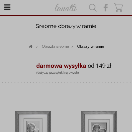
|
|
Srebrne obrazy w ramie
Obrazki srebrne
Obrazy w ramie
darmowa wysyłka
od 149 zł
(dotyczy przesyłek krajowych)