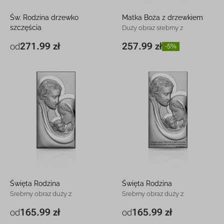
Św. Rodzina drzewko
Matka Boża z drzewkiem
szczęścia
Duży obraz srebrny z
Srebrny obraz duży z
grawerem
271.99 zł
257.99 zł
od
-5%
15 x 23 cm
271.99 zł
15 x 23 cm
257.99 zł
-5%
grawerem
20 x 30,4 cm
426.99 zł
30 x 45,5 cm
869.99 zł
Święta Rodzina
Święta Rodzina
Srebrny obraz duży z
Srebrny obraz duży z
grawerem
grawerem
165.99 zł
165.99 zł
od
od
7 x 14 cm
165.99 zł
7 x 14 cm
165.99 zł
10 x 20 cm
273.99 zł
10 x 20 cm
273.99 zł