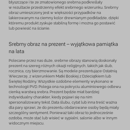
błyszczące i te ze zmatowionego srebrna podkreślały
w rezultacie przestrzenny efekt srebrnego wizerunku. Srebrny
obraz umieszczony jest w większości przypadków na
lakierowanym na ciemny kolor drewnianym podkładzie, dzięki
któremu produkt zyskuje stabilną formę i można go postawić
lub powiesić na ścianie.
Srebrny obraz na prezent – wyjątkowa pamiątka
na lata
Polecane przez nas duże, srebrne obrazy stanowią doskonały
prezent na szereg różnych okazji religijnych, takich jak ślub,
rocznica, czy bierzmowanie. Są modele prezentujące Ostatnią
Wieczerzę, z wizerunkiem Matki Boskiej z Dzieciątkiem lub
Świętej Rodziny. Wszystkie ozdobne elementy wykonano w
technologii PVD. Polega ona na pokryciu aluminiowego odlewu
cienką warstwą srebra. Prezent będzie miał bardziej
indywidualny charakter, kiedy pojawi się na nim
spersonalizowany tekst. Data ślubu, cytat lub inna treść ważna
dla pary sprawi, że do prezentu obdarowane osoby będą miały
szczególny sentyment. Ponieważ taki obraz to jednocześnie
ozdoba, może stać lub wisieć w sypialni, salonie albo w innym
widocznym miejscu.