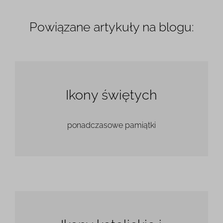
Powiązane artykuły na blogu:
Ikony świętych
ponadczasowe pamiątki