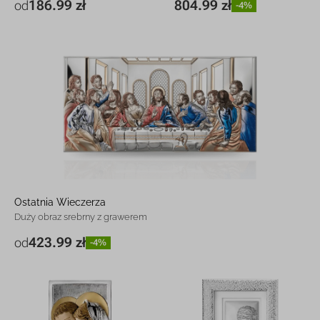
804.99 zł
186.99 zł
od
-4%
28 x 46 cm
804.99 zł
-4%
10 x 17 cm
186.99 zł
grawerem
14 x 24 cm
304.99 zł
19 x 34 cm
595.99 zł
Ostatnia Wieczerza
Duży obraz srebrny z grawerem
423.99 zł
od
-4%
20 x 12 cm
423.99 zł
-4%
26 x 15 cm
624.99 zł
-5%
39 x 19 cm
859.99 zł
-4%
50 x 24,5 cm
1 350.99 zł
-4%
... 2 więcej