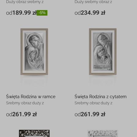
Duży obraz srebrny z
Duży srebrny obraz z
grawerem
grawerem
189.99 zł
234.99 zł
od
od
-5%
12 x 13,5 cm
189.99 zł
-5%
9 x 18 cm
234.99 zł
15 x 17 cm
281.99 zł
-5%
12 x 24 cm
364.99 zł
23 x 26 cm
514.99 zł
-4%
18 x 36 cm
734.99 zł
24 x 47 cm
1 236.99 zł
Święta Rodzina w ramce
Święta Rodzina z cytatem
Srebrny obraz duży z
Srebrny obraz duży z
grawerem
grawerem
261.99 zł
261.99 zł
od
od
13 x 22 cm
261.99 zł
13 x 22 cm
261.99 zł
16 x 28 cm
406.99 zł
16 x 28 cm
406.99 zł
24 x 42 cm
829.99 zł
24 x 42 cm
829.99 zł