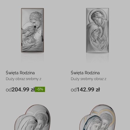
15 x 30 cm
530.99 zł
15 x 30 cm
530.99 zł
18 x 37 cm
771.99 zł
18 x 37 cm
771.99 zł
25 x 50 cm
1 354.99 zł
25 x 50 cm
1 354.99 zł
Święta Rodzina
Święta Rodzina
Duży obraz srebrny z
Duży srebrny obraz z
grawerem
grawerem
204.99 zł
142.99 zł
od
od
-5%
9 x 17 cm
204.99 zł
-5%
6 x 12 cm
142.99 zł
14 x 27 cm
421.99 zł
-4%
9 x 18 cm
234.99 zł
19 x 37 cm
732.99 zł
-5%
12 x 24 cm
364.99 zł
18 x 36 cm
734.99 zł
24 x 47 cm
1 236.99 zł