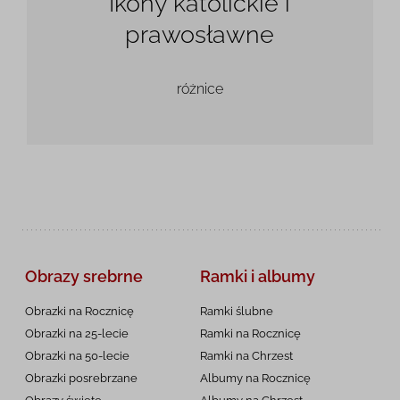
Ikony katolickie i
prawosławne
różnice
Obrazy srebrne
Ramki i albumy
Obrazki na Rocznicę
Ramki ślubne
Obrazki na 25-lecie
Ramki na Rocznicę
Obrazki na 50-lecie
Ramki na Chrzest
Obrazki posrebrzane
Albumy na Rocznicę
Obrazy święte
Albumy na Chrzest