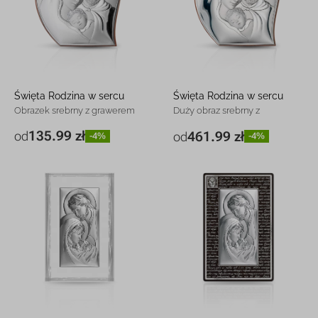
Święta Rodzina w sercu
Święta Rodzina w sercu
Obrazek srebrny z grawerem
Duży obraz srebrny z
grawerem
135.99 zł
461.99 zł
od
od
-4%
-4%
8,8 x 10,7 cm
135.99 zł
-4%
21,5 x 26 cm
461.99 zł
-4%
12,1 x 14,6
189.99 zł
-5%
27 x 32,6 cm
689.99 zł
-4%
cm
34 x 43 cm
994.99 zł
-4%
16,2 x 19,5
301.99 zł
-5%
cm
21,5 x 26 cm
472.99 zł
-5%
27 x 32,6 cm
665.99 zł
-4%