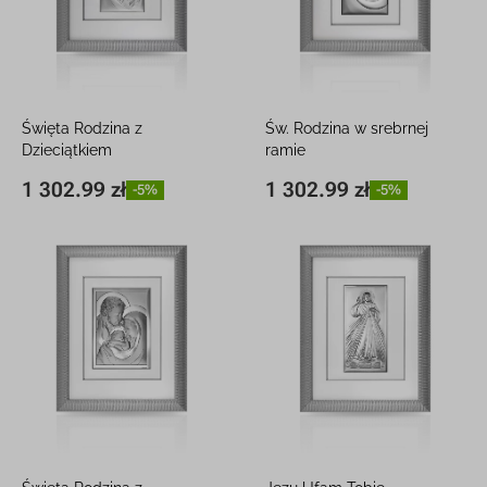
Święta Rodzina z
Św. Rodzina w srebrnej
Dzieciątkiem
ramie
Duży obraz święty z grawerem
Duży obraz za szkłem z
1 302.99 zł
1 302.99 zł
-5%
-5%
51,5 x 65,5
1 302.99
-5%
51,5 x 65,5
1 302.99
-5%
grawerem
cm
zł
cm
zł