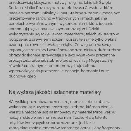
przedstawiają klasyczne motywy religijne, takie jak Święta
Rodzina, Matka Boża czy wizerunek Jezusa Chrystusa, które
nadają wnętrzom unikalny klimat. Srebrne wizerunki mogą być
prezentowane zarówno w tradycyjnych ramach, jak i na
panelach z wyrafinowanymi wykończeniami, które idealnie
komponują się z nowoczesnymi aranżacjami. Dzięki
wykorzystaniu wysokiej jakości materiałów, takich jak srebro w
połączeniu z drewnem i szkłem, obrazy te są nie tylko piękną
ozdobą, ale również trwałą pamiątką. Ze względu na swoje
imponujące rozmiary i wyrafinowane wzornictwo, duże srebrne
obrazy doskonale sprawdzają się jako wyjątkowy prezent na
uroczystości takie jak ślub, jubileusz rocznicy. Mogą stać się
również centralnym elementem wystroju salonu,
wprowadzając do przestrzeni elegancję, harmonię i nutę
duchowej głębi.
Najwyższa jakość i szlachetne materiały
Wszystkie prezentowane w naszej ofercie
srebrne obrazy
wykonane są z użyciem szczerego srebrna, którego cienka
warstwa nałożona jest na innowacyjny materiał Mirosilver. W
naszym sklepie nie ma miejsca na imitacje. Miarą talentu
artystów tworzących srebrne wizerunki jest takie
zaprojektowanie elementów srebrnego obrazu, aby fragmenty