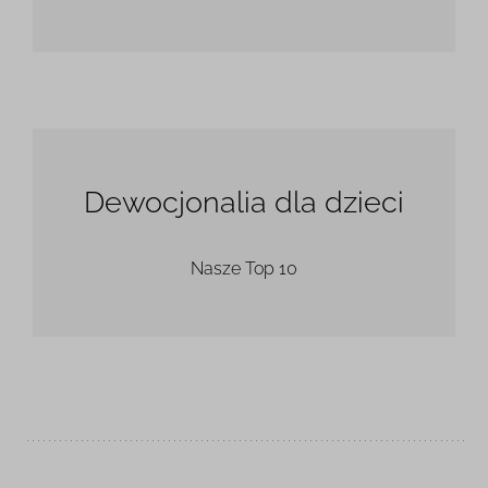
Dewocjonalia dla dzieci
Nasze Top 10