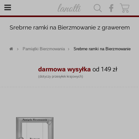
|
|
Srebrne ramki na Bierzmowanie z grawerem
Pamiątki Bierzmowania
Srebrne ramki na Bierzmowanie
darmowa wysyłka
od 149 zł
(dotyczy przesyłek krajowych)