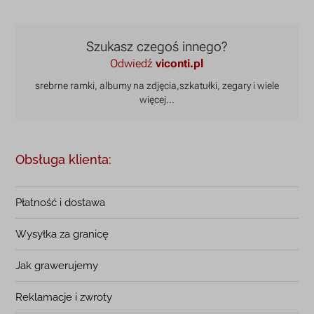
Szukasz czegoś innego?
Odwiedź
viconti.pl
srebrne ramki, albumy na zdjęcia,
szkatułki, zegary i wiele
więcej...
Obsługa klienta:
Płatność i dostawa
Wysyłka za granicę
Jak grawerujemy
Reklamacje i zwroty