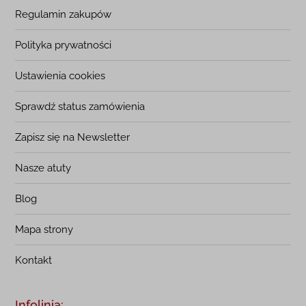
Regulamin zakupów
Polityka prywatności
Ustawienia cookies
Sprawdź status zamówienia
Zapisz się na Newsletter
Nasze atuty
Blog
Mapa strony
Kontakt
Infolinia: