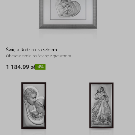
Święta Rodzina za szkłem
Obraz w ramie na ścianę z grawerem
1 184.99 zł
-4%
65,5 x 51,5 cm
1 184.99 zł
-4%