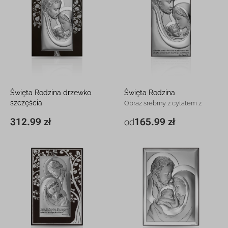
Święta Rodzina drzewko
Święta Rodzina
szczęścia
Obraz srebrny z cytatem z
Obraz srebrny na Ślub z
grawerem
312.99 zł
165.99 zł
od
16 x 25 cm
312.99 zł
7 x 14 cm
165.99 zł
grawerem
10 x 20 cm
273.99 zł
15 x 30 cm
530.99 zł
18 x 37 cm
771.99 zł
25 x 50 cm
1 354.99 zł