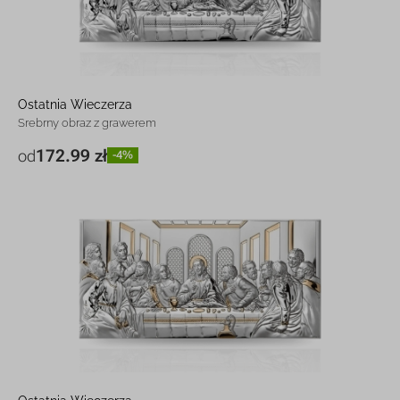
Ostatnia Wieczerza
Srebrny obraz z grawerem
172.99 zł
od
-4%
15 x 9 cm
172.99 zł
-4%
20 x 12 cm
379.99 zł
-5%
26 x 15 cm
580.99 zł
-5%
39 x 19 cm
788.99 zł
-4%
... 3 więcej