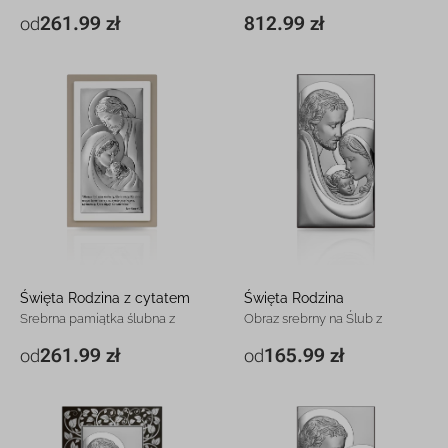
panelu z grawerem
261.99 zł
812.99 zł
od
13 x 22 cm
261.99 zł
33,1 x 50 cm
812.99 zł
16 x 28 cm
406.99 zł
24 x 42 cm
829.99 zł
Święta Rodzina z cytatem
Święta Rodzina
Srebrna pamiątka ślubna z
Obraz srebrny na Ślub z
grawerem
grawerem
261.99 zł
165.99 zł
od
od
13 x 22 cm
261.99 zł
7 x 14 cm
165.99 zł
16 x 28 cm
406.99 zł
10 x 20 cm
273.99 zł
24 x 42 cm
829.99 zł
15 x 30 cm
530.99 zł
18 x 37 cm
771.99 zł
25 x 50 cm
1 354.99 zł