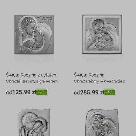
Święta Rodzina z cytatem
Święta Rodzina
Obrazek srebrny z grawerem
Obraz srebrny w kwadracie z
grawerem
125.99 zł
285.99 zł
od
od
-5%
-4%
8 x 8 cm
125.99 zł
-5%
16 x 16 cm
285.99 zł
-4%
12 x 12 cm
204.99 zł
-5%
21 x 21 cm
450.99 zł
-5%
16 x 16 cm
314.99 zł
-5%
21 x 21 cm
496.99 zł
-4%
37 x 37 cm
1 330.99 zł
-4%