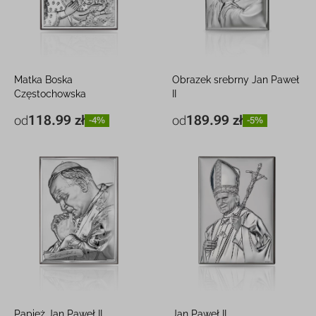
Matka Boska
Obrazek srebrny Jan Paweł
Częstochowska
II
Srebrna ikona ze złoceniami z
Pamiątka srebrna z grawerem
118.99 zł
189.99 zł
od
od
-4%
-5%
6 x 9 cm
118.99 zł
-4%
9 x 15 cm
189.99 zł
-5%
grawerem
9 x 13 cm
212.99 zł
-4%
12 x 20 cm
279.99 zł
-5%
13 x 18 cm
340.99 zł
-5%
Papież Jan Paweł II
Jan Paweł II