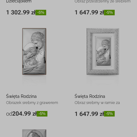
Dzieciątkiem
Obraz przestrzenny ze srebrem
Obraz w ramie za szkłem z
z grawerem
1 302.99 zł
1 647.99 zł
-5%
-5%
51,5 x 65,5
1 302.99
-5%
23 x 40 cm
1 647.99 zł
-5%
grawerem
cm
zł
Święta Rodzina
Święta Rodzina
Obrazek srebrny z grawerem
Obraz srebrny w ramie za
szkłem z grawerem
204.99 zł
1 647.99 zł
od
-5%
-5%
9 x 17 cm
204.99 zł
-5%
43 x 61 cm
1 647.99 zł
-5%
14 x 27 cm
421.99 zł
-4%
19 x 37 cm
732.99 zł
-5%