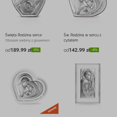
Święta Rodzina serce
Św. Rodzina w sercu z
cytatem
Obrazek srebrny z grawerem
Srebrny obraz z grawerem
189.99 zł
142.99 zł
od
od
-5%
-4%
12 x 13,5 cm
189.99 zł
-5%
11 x 9,6 cm
142.99 zł
-4%
15 x 17 cm
281.99 zł
-5%
15,5 x 14 cm
228.99 zł
-4%
23 x 26 cm
514.99 zł
-4%
20 x 18,1 cm
338.99 zł
-5%
36 x 33 cm
958.99 zł
-4%
nowość