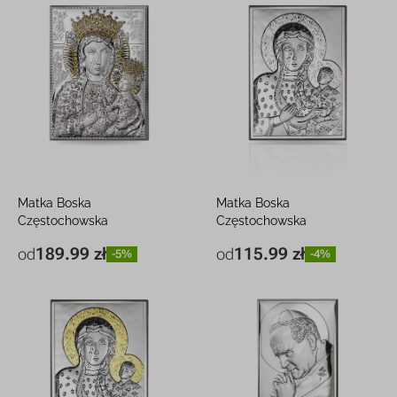
Matka Boska
Matka Boska
Częstochowska
Częstochowska
Srebrna ikona z grawerem
Ikona srebrna z grawerem
189.99 zł
115.99 zł
od
od
-5%
-4%
9 x 13 cm
189.99 zł
-5%
6 x 9 cm
115.99 zł
-4%
13 x 18 cm
401.99 zł
-4%
9 x 13 cm
179.99 zł
-4%
18 x 24 cm
743.99 zł
-4%
13 x 18 cm
293.99 zł
-4%
22 x 30 cm
1 022.99 zł
-5%