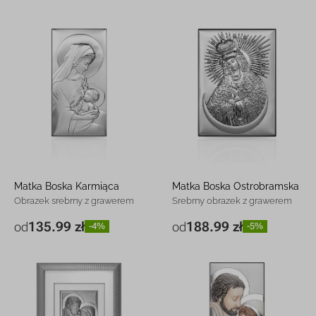
9 x 18 cm
222.99 zł
-5%
12 x 24 cm
346.99 zł
-4%
Matka Boska Karmiąca
Matka Boska Ostrobramska
Obrazek srebrny z grawerem
Srebrny obrazek z grawerem
135.99 zł
188.99 zł
od
od
-4%
-5%
6,3 x 12 cm
135.99 zł
-4%
9 x 13 cm
188.99 zł
-5%
12 x 24 cm
346.99 zł
-4%
13 x 18 cm
332.99 zł
-5%
18 x 36 cm
697.99 zł
-5%