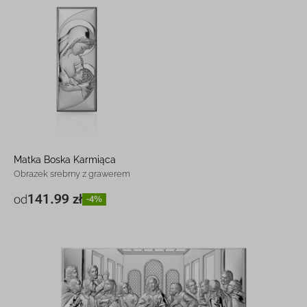
18 x 37 cm
825.99 zł
25 x 50 cm
1 448.99 zł
Matka Boska Karmiąca
Obrazek srebrny z grawerem
141.99 zł
od
-4%
5,5 x 14,5 cm
141.99 zł
-4%
7 x 18 cm
212.99 zł
-4%