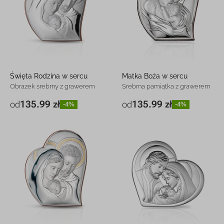
Święta Rodzina w sercu
Matka Boża w sercu
Obrazek srebrny z grawerem
Srebrna pamiątka z grawerem
135.99 zł
135.99 zł
od
od
-4%
-4%
8,8 x 10,7 cm
135.99 zł
-4%
8,8 x 10,7 cm
135.99 zł
-4%
12,1 x 14,6
189.99 zł
-5%
12,1 x 14,6
189.99 zł
-5%
cm
cm
16,2 x 19,5
301.99 zł
-5%
16,2 x 19,5
275.99 zł
-4%
cm
cm
21,5 x 26 cm
472.99 zł
-5%
27 x 32,6 cm
665.99 zł
-4%