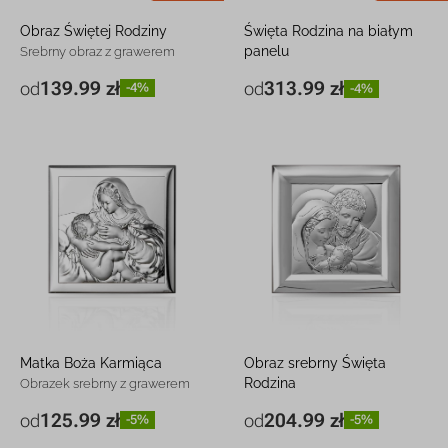
Obraz Świętej Rodziny
Święta Rodzina na białym
panelu
Srebrny obraz z grawerem
Obraz srebrny na Ślub i
139.99 zł
313.99 zł
od
od
-4%
-4%
7 x 11 cm
139.99 zł
-4%
22 x 25 cm
313.99 zł
-4%
Rocznicę z grawerem
12 x 17 cm
263.99 zł
-5%
38 x 44 cm
884.99 zł
-5%
17 x 23 cm
446.99 zł
-5%
23 x 32 cm
784.99 zł
-4%
30 x 41 cm
1 266.99 zł
-5%
Matka Boża Karmiąca
Obraz srebrny Święta
Rodzina
Obrazek srebrny z grawerem
Pamiątka ślubna z grawerem
125.99 zł
204.99 zł
od
od
-5%
-5%
8 x 8 cm
125.99 zł
-5%
12 x 12 cm
204.99 zł
-5%
12 x 12 cm
204.99 zł
-5%
21 x 21 cm
496.99 zł
-4%