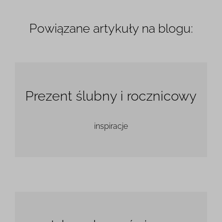
Powiązane artykuły na blogu:
Prezent ślubny i rocznicowy
inspiracje