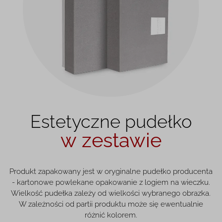
Estetyczne pudełko
w zestawie
Produkt zapakowany jest w oryginalne pudełko producenta
- kartonowe powlekane opakowanie z logiem na wieczku.
Wielkość pudełka zależy od wielkości wybranego obrazka.
W zależności od partii produktu może się ewentualnie
różnić kolorem.