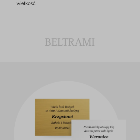
wielkość.