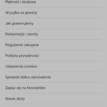
Płatność i dostawa
Wysyłka za granicę
Jak grawerujemy
Reklamacje i zwroty
Regulamin zakupów
Polityka prywatności
Ustawienia cookies
Sprawdź status zamówienia
Zapisz się na Newsletter
Nasze atuty