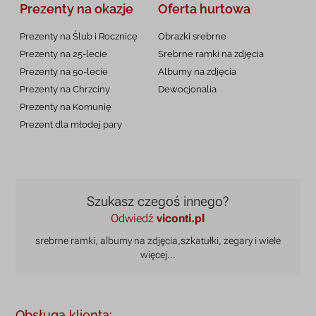
Prezenty na okazje
Oferta hurtowa
Prezenty na Ślub i Rocznicę
Obrazki srebrne
Prezenty na 25-lecie
Srebrne ramki na zdjęcia
Prezenty na 50-lecie
Albumy na zdjęcia
Prezenty na Chrzciny
Dewocjonalia
Prezenty na
Komunię
Prezent dla młodej pary
Szukasz czegoś innego?
Odwiedź
viconti.pl
srebrne ramki, albumy na zdjęcia,
szkatułki, zegary i wiele
więcej...
Obsługa klienta: