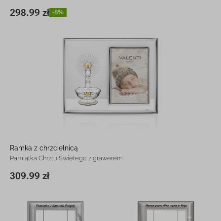
298.99 zł
-8%
24,7 x 19,4 cm
298.99 zł
-8%
Ramka z chrzcielnicą
Pamiątka Chrztu Świętego z grawerem
309.99 zł
24,7 x 19,4 cm
309.99 zł