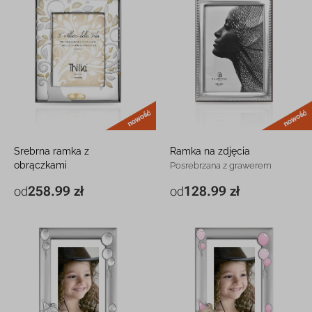
nowość
Srebrna ramka z
Ramka na zdjęcia
obrączkami
Posrebrzana z grawerem
Z drzewkiem szczęścia z
128.99 zł
258.99 zł
od
od
13 x 18 cm
128.99 zł
16,8 x 20,7
258.99 zł
grawerem
16 x 21 cm
178.99 zł
cm
20,4 x 25,4
328.99 zł
-8%
cm