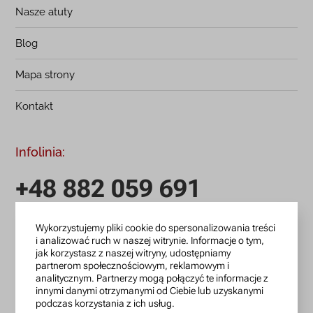
Nasze atuty
Blog
Mapa strony
Kontakt
Infolinia:
+48 882 059 691
infolinia czynna: pn.-pt.: 9:00-18:00
Wykorzystujemy pliki cookie do spersonalizowania treści
i analizować ruch w naszej witrynie. Informacje o tym,
zamowienia@lanotti.com
jak korzystasz z naszej witryny, udostępniamy
partnerom społecznościowym, reklamowym i
Pisząc w sprawie swojego zamówienia podaj w tytule
analitycznym. Partnerzy mogą połączyć te informacje z
wiadomości numer, który otrzymałeś w potwierdzeniu.
innymi danymi otrzymanymi od Ciebie lub uzyskanymi
podczas korzystania z ich usług.