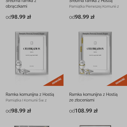
Srebrna ramka z
Srebrna ramka z Hostią
obrączkami
Pamiątka Pierwszej Komunii z
Pamiątka na ślub i rocznicę z
grawerem
98.99 zł
98.99 zł
od
od
13,8 x 18,7 cm
98.99 zł
13,8 x 18,7 cm
98.99 zł
grawerem
18,2 x 23,1 cm
128.99 zł
18,2 x 23,1 cm
128.99 zł
18,2 x 23,1 cm
198.99 zł
nowość
Ramka komunijna z Hostią
Ramka komunijna z Hostią
ze złoceniami
Pamiątka I Komunii Św. z
grawerem
Pamiątka I Komunii Św. z
98.99 zł
108.99 zł
od
od
13,8 x 18,7 cm
98.99 zł
13,8 x 18,7 cm
108.99 zł
grawerem
18,3 x 23 cm
128.99 zł
18,3 x 23 cm
144.99 zł