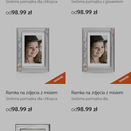
Srebrna pamiątka dla chłopca
Srebrna pamiątka z grawerem
z grawerem
98.99 zł
98.99 zł
od
od
13,8 x 18,7 cm
98.99 zł
13,8 x 18,7 cm
98.99 zł
18,2 x 23,1 cm
128.99 zł
18,2 x 23,1 cm
128.99 zł
nowość
Ramka na zdjęcia z misiem
Ramka na zdjęcia z misiem
Srebrna pamiątka dla chłopca
Srebrna pamiątka dla
z grawerem
dziewczynki z grawerem
98.99 zł
98.99 zł
od
od
13,8 x 18,7 cm
98.99 zł
13,8 x 18,7 cm
98.99 zł
18,2 x 23,1 cm
128.99 zł
18,2 x 23,1 cm
128.99 zł