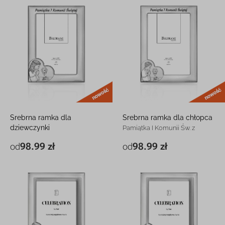
nowość
Srebrna ramka dla
Srebrna ramka dla chłopca
dziewczynki
Pamiątka I Komunii Św. z
Pamiątka I Komunii Św. z
grawerem
98.99 zł
98.99 zł
od
od
13,8 x 18,7 cm
98.99 zł
13,8 x 18,7 cm
98.99 zł
grawerem
18,2 x 23,1 cm
118.99 zł
18,2 x 23,1 cm
118.99 zł