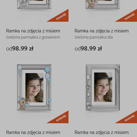
nowość
Ramka na zdjęcia z misiem
Ramka na zdjęcia z misiem
Srebrna pamiątka z grawerem
Srebrna pamiątka dla
dziewczynki z grawerem
98.99 zł
98.99 zł
od
od
13,8 x 18,7 cm
98.99 zł
13,8 x 18,7 cm
98.99 zł
18,2 x 23,1 cm
128.99 zł
18,2 x 23,1 cm
128.99 zł
nowość
Ramka na zdjęcia z misiem
Ramka na zdjęcia z misiem