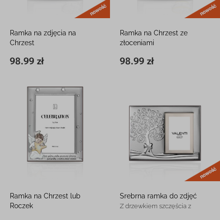
Ramka na zdjęcia na
Ramka na Chrzest ze
Chrzest
złoceniami
Pamiątka Chrztu Świętego z
Pamiątka Chrztu Świętego z
98.99 zł
98.99 zł
13,8 x 18,7 cm
98.99 zł
13,8 x 18,7 cm
98.99 zł
grawerem
grawerem
Ramka na Chrzest lub
Srebrna ramka do zdjęć
Roczek
Z drzewkiem szczęścia z
Srebrna pamiątka z grawerem
grawerem