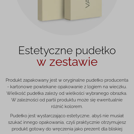
Estetyczne pudełko
w zestawie
Produkt zapakowany jest w oryginalne pudełko producenta
- kartonowe powlekane opakowanie z logiem na wieczku.
Wielkość pudełka zależy od wielkości wybranego obrazka.
W zależności od partii produktu może się ewentualnie
różnić kolorem.
Pudełko jest wystarczająco estetyczne, abyś nie musiał
szukać innego opakowania, czyli praktycznie otrzymujesz
produkt gotowy do wręczenia jako prezent dla bliskiej