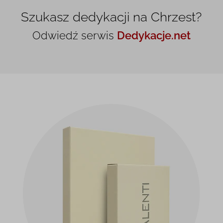
Szukasz dedykacji na Chrzest?
Odwiedź serwis
Dedykacje.net