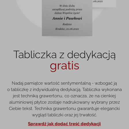
Tabliczka z dedykacją
gratis
Nadaj pamiątce wartość sentymentalną - wzbogać ją
o tabliczkę z indywidualną dedykacją. Tabliczka wykonana
jest techniką grawertonu, co oznacza, że na cienkiej
aluminiowej płytce zostaje nadrukowany wybrany przez
Ciebie tekst. Technika grawertonu gwarantuje elegancki
wygląd tabliczki oraz jej trwałość.
Sprawdź jak dodać treść dedykacji