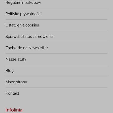
Regulamin zakupów
Polityka prywatności
Ustawienia cookies
Sprawdź status zamówienia
Zapisz się na Newsletter
Nasze atuty
Blog
Mapa strony
Kontakt
Infolinia: