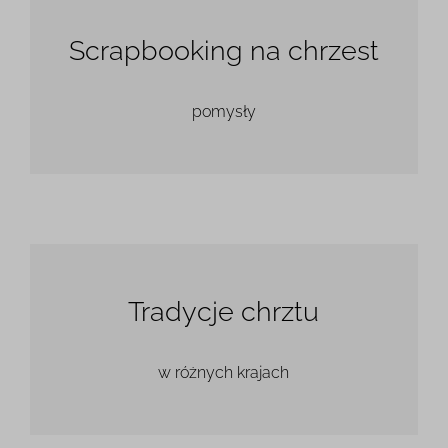
Scrapbooking na chrzest
pomysły
Tradycje chrztu
w różnych krajach