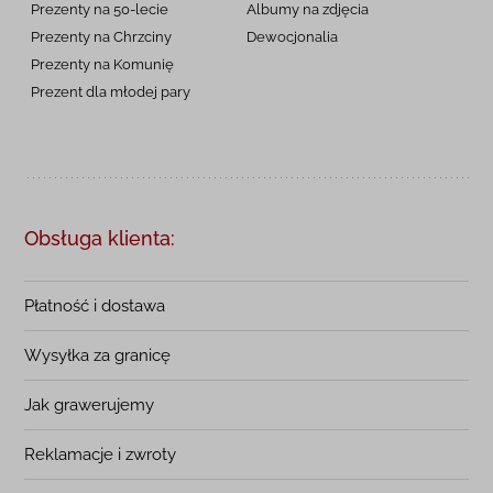
Prezenty na 50-lecie
Albumy na zdjęcia
Prezenty na Chrzciny
Dewocjonalia
Prezenty na
Komunię
Prezent dla młodej pary
Obsługa klienta:
Płatność i dostawa
Wysyłka za granicę
Jak grawerujemy
Reklamacje i zwroty