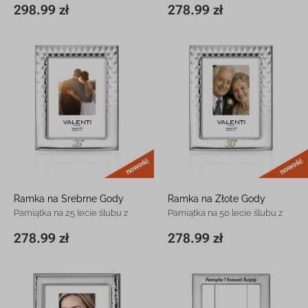
298.99 zł
278.99 zł
20 x 25 cm
298.99 zł
18,2 x 23,1 cm
278.99 zł
grawerem
nowość
Ramka na Srebrne Gody
Ramka na Złote Gody
Pamiątka na 25 lecie ślubu z
Pamiątka na 50 lecie ślubu z
grawerem
grawerem
278.99 zł
278.99 zł
18,2 x 23,1 cm
278.99 zł
18,2 x 23,1 cm
278.99 zł