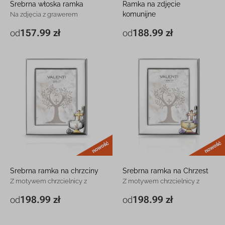
Srebrna włoska ramka
Ramka na zdjęcie
komunijne
Na zdjęcia z grawerem
Srebrna pamiątka Komunii Św.
157.99 zł
188.99 zł
od
od
13 x 17,2 cm
157.99 zł
14,5 x 18,5 cm
188.99 zł
z grawerem
18,2 x 23,1 cm
235.99 zł
20 x 25 cm
288.99 zł
nowość
Srebrna ramka na chrzciny
Srebrna ramka na Chrzest
Z motywem chrzcielnicy z
Z motywem chrzcielnicy z
grawerem
grawerem
198.99 zł
198.99 zł
od
od
14,7 x 19 cm
198.99 zł
14,7 x 19 cm
198.99 zł
20 x 25 cm
298.99 zł
20 x 25 cm
298.99 zł