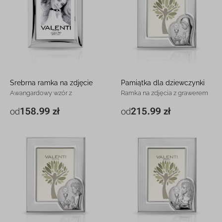
Srebrna ramka na zdjęcie
Pamiątka dla dziewczynki
Awangardowy wzór z
Ramka na zdjęcia z grawerem
grawerem
215.99 zł
158.99 zł
od
od
14,8 x 18,9 cm
215.99 zł
13 x 17,3 cm
158.99 zł
20,7 x 25,7 cm
327.99 zł
18,3 x 23 cm
258.99 zł
25,8 x 31,1 cm
348.99 zł