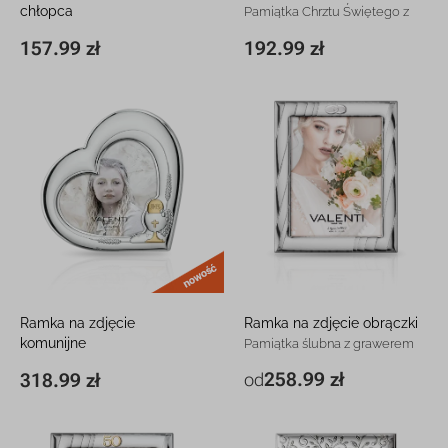
chłopca
Pamiątka Chrztu Świętego z
Srebrna ramka na zdjęcia z
grawerem
157.99 zł
192.99 zł
13 x 17 cm
157.99 zł
13 x 17 cm
192.99 zł
grawerem
nowość
Ramka na zdjęcie
Ramka na zdjęcie obrączki
komunijne
Pamiątka ślubna z grawerem
Srebrna ramka serce z
258.99 zł
318.99 zł
od
19,3 x 24,8 cm
258.99 zł
22 x 23 cm
318.99 zł
grawerem
25,8 x 31,2 cm
343.99 zł