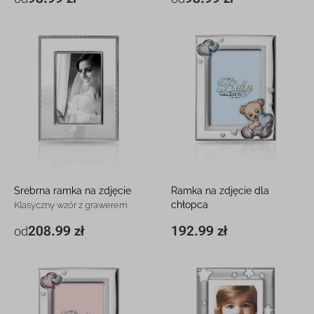
13,8 x 18,7 cm
98.99 zł
13,8 x 18,7 cm
98.99 zł
grawerem
18,2 x 23,1 cm
118.99 zł
18,2 x 23,1 cm
128.99 zł
Srebrna ramka na zdjęcie
Ramka na zdjęcie dla
chłopca
Klasyczny wzór z grawerem
Srebrna pamiątka na roczek z
208.99 zł
192.99 zł
od
16 x 21 cm
208.99 zł
14,7 x 19,1 cm
192.99 zł
grawerem
20,3 x 25,2 cm
278.99 zł