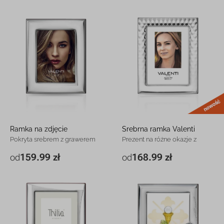
23,7 x 29,7 cm
348.99 zł
18,3 x 23,1 cm
218.99 zł
25,8 x 31,1 cm
318.99 zł
Ramka na zdjęcie
Srebrna ramka Valenti
Pokryta srebrem z grawerem
Prezent na różne okazje z
grawerem
159.99 zł
168.99 zł
od
od
13,1 x 17,3 cm
159.99 zł
13,1 x 17,3 cmcm
168.99 zł
18,2 x 23,1 cm
278.99 zł
18,2 x 23,1 cm
278.99 zł
23,7 x 29,7 cm
368.99 zł
23,7 x 29,7 cm
348.99 zł