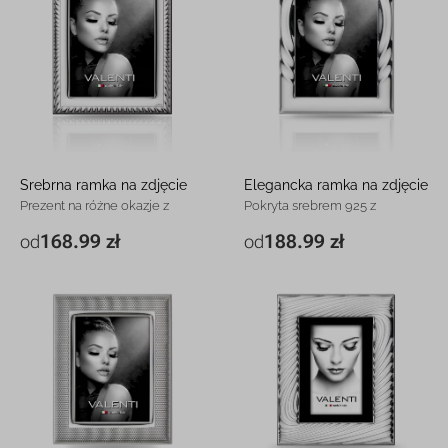
Srebrna ramka na zdjęcie
Elegancka ramka na zdjęcie
Prezent na różne okazje z
Pokryta srebrem 925 z
grawerem
grawerem
168.99 zł
188.99 zł
od
od
14 x 19,5 cm
168.99 zł
14 x 19,5 cm
188.99 zł
19,3 x 24,8 cm
308.99 zł
19,3 x 24,8 cm
328.99 zł