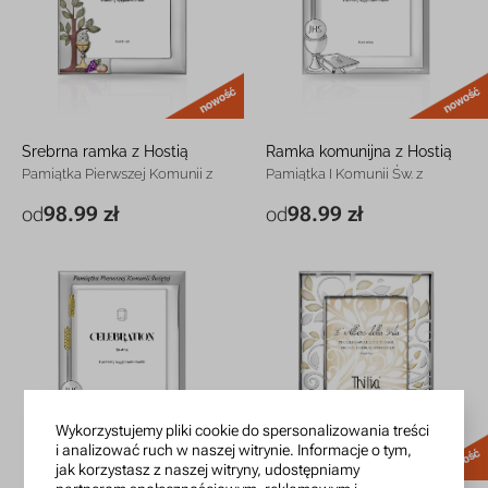
nowość
Srebrna ramka z Hostią
Ramka komunijna z Hostią
Pamiątka Pierwszej Komunii z
Pamiątka I Komunii Św. z
grawerem
grawerem
98.99 zł
98.99 zł
od
od
13,8 x 18,7 cm
98.99 zł
13,8 x 18,7 cm
98.99 zł
18,2 x 23,1 cm
118.99 zł
18,3 x 23 cm
128.99 zł
Wykorzystujemy pliki cookie do spersonalizowania treści
nowość
i analizować ruch w naszej witrynie. Informacje o tym,
jak korzystasz z naszej witryny, udostępniamy