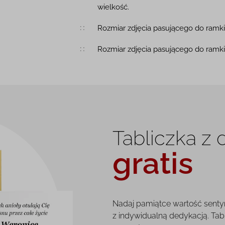
wielkość.
Rozmiar zdjęcia pasującego do ramki 
Rozmiar zdjęcia pasującego do ramki 
Tabliczka z
gratis
Nadaj pamiątce wartość senty
z indywidualną dedykacją. Tab