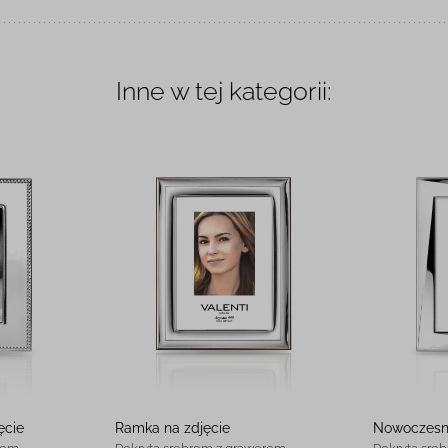
Inne w tej kategorii:
ęcie
Ramka na zdjęcie
Nowoczesna