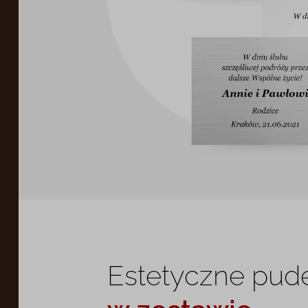
Estetyczne pud