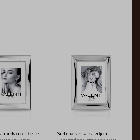
 ramka na zdjęcie
Srebrna ramka na zdjęcie