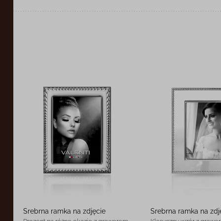
Srebrna ramka na zdjęcie
Srebrna ramka na zdj