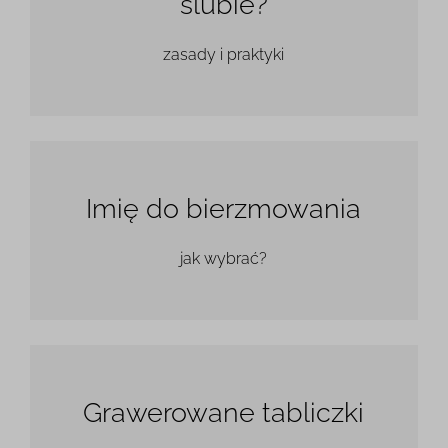
ślubie?
zasady i praktyki
Imię do bierzmowania
jak wybrać?
Grawerowane tabliczki