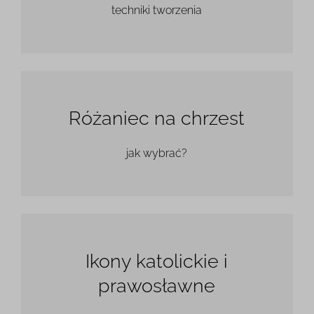
techniki tworzenia
Różaniec na chrzest
jak wybrać?
Ikony katolickie i
prawosławne