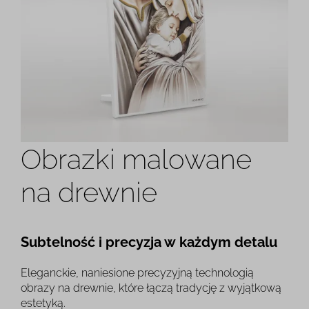
Obrazki malowane
na drewnie
Subtelność i precyzja w każdym detalu
Eleganckie, naniesione precyzyjną technologią
obrazy na drewnie, które łączą tradycję z wyjątkową
estetyką.