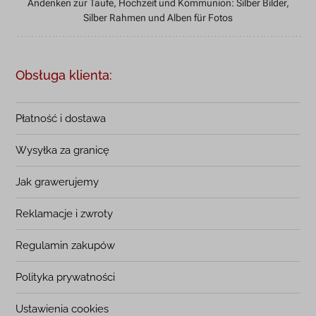
Andenken zur Taufe, Hochzeit und Kommunion: Silber Bilder,
Silber Rahmen und Alben für Fotos
Obsługa klienta:
Płatność i dostawa
Wysyłka za granicę
Jak grawerujemy
Reklamacje i zwroty
Regulamin zakupów
Polityka prywatności
Ustawienia cookies