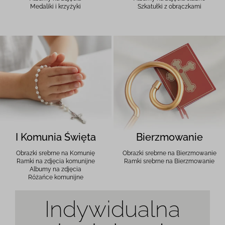
Medaliki i krzyżyki
Szkatułki z obrączkami
I Komunia Święta
Bierzmowanie
Obrazki srebrne na Komunię
Obrazki srebrne na Bierzmowanie
Ramki na zdjęcia komunijne
Ramki srebrne na Bierzmowanie
Albumy na zdjęcia
Różańce komunijne
Indywidualna