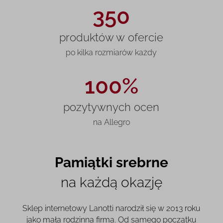
350
produktów w ofercie
po kilka rozmiarów każdy
100%
pozytywnych ocen
na Allegro
Pamiątki srebrne
na każdą okazję
Sklep internetowy Lanotti narodził się w 2013 roku
jako mała rodzinna firma. Od samego początku