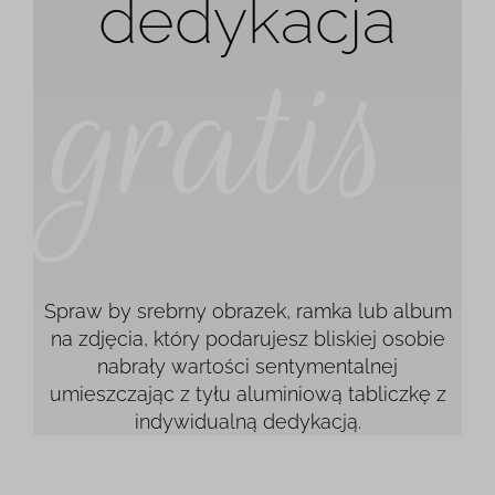
dedykacja
Spraw by srebrny obrazek, ramka lub album
na zdjęcia, który podarujesz bliskiej osobie
nabrały wartości sentymentalnej
umieszczając z tyłu aluminiową tabliczkę z
indywidualną dedykacją.