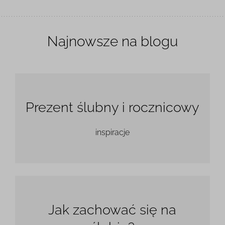
Najnowsze na blogu
Prezent ślubny i rocznicowy
inspiracje
Jak zachować się na