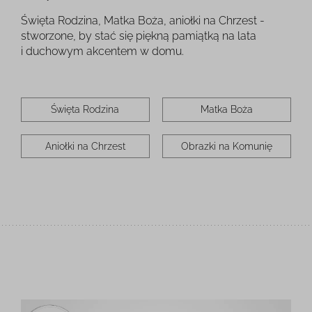
Święta Rodzina, Matka Boża, aniołki na Chrzest -
stworzone, by stać się piękną pamiątką na lata
i duchowym akcentem w domu.
Święta Rodzina
Matka Boża
Aniołki na Chrzest
Obrazki na Komunię