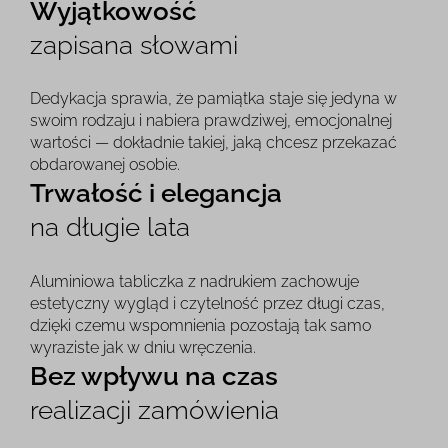
Wyjątkowość
zapisana słowami
Dedykacja sprawia, że pamiątka staje się jedyna w
swoim rodzaju i nabiera prawdziwej, emocjonalnej
wartości — dokładnie takiej, jaką chcesz przekazać
obdarowanej osobie.
Trwałość i elegancja
na długie lata
Aluminiowa tabliczka z nadrukiem zachowuje
estetyczny wygląd i czytelność przez długi czas,
dzięki czemu wspomnienia pozostają tak samo
wyraziste jak w dniu wręczenia.
Bez wpływu na czas
realizacji zamówienia