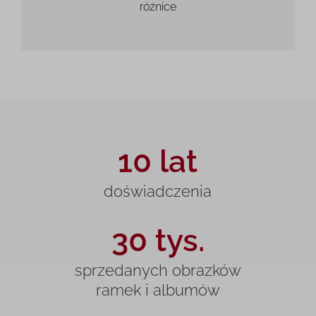
różnice
10 lat
doświadczenia
30 tys.
sprzedanych obrazków
ramek i albumów