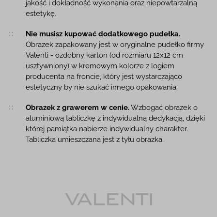
jakość i dokładność wykonania oraz niepowtarzalną
estetykę.
Nie musisz kupować dodatkowego pudełka.
Obrazek zapakowany jest w oryginalne pudełko firmy
Valenti - ozdobny karton (od rozmiaru 12x12 cm
usztywniony) w kremowym kolorze z logiem
producenta na froncie, który jest wystarczająco
estetyczny by nie szukać innego opakowania.
Obrazek z grawerem w cenie.
Wzbogać obrazek o
aluminiową tabliczkę z indywidualną dedykacją, dzięki
której pamiątka nabierze indywidualny charakter.
Tabliczka umieszczana jest z tyłu obrazka.