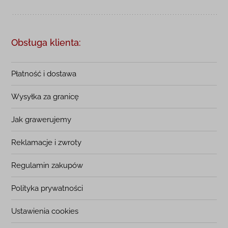
Obsługa klienta:
Płatność i dostawa
Wysyłka za granicę
Jak grawerujemy
Reklamacje i zwroty
Regulamin zakupów
Polityka prywatności
Ustawienia cookies