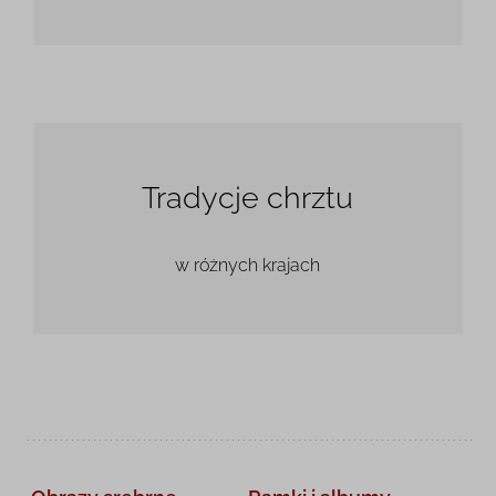
Tradycje chrztu
w różnych krajach