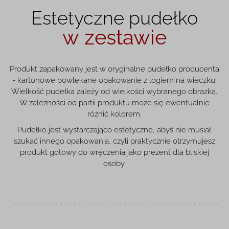
Estetyczne pudełko
w zestawie
Produkt zapakowany jest w oryginalne pudełko producenta
- kartonowe powlekane opakowanie z logiem na wieczku.
Wielkość pudełka zależy od wielkości wybranego obrazka.
W zależności od partii produktu może się ewentualnie
różnić kolorem.
Pudełko jest wystarczająco estetyczne, abyś nie musiał
szukać innego opakowania, czyli praktycznie otrzymujesz
produkt gotowy do wręczenia jako prezent dla bliskiej
osoby.