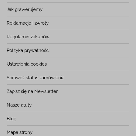
Jak grawerujemy
Reklamacje i zwroty
Regulamin zakupów
Polityka prywatności
Ustawienia cookies
Sprawdź status zamówienia
Zapisz się na Newsletter
Nasze atuty
Blog
Mapa strony