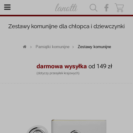
|
|
Zestawy komunijne dla chłopca i dziewczynki
Pamiątki komunijne
Zestawy komunijne
darmowa wysyłka
od 149 zł
(dotyczy przesyłek krajowych)