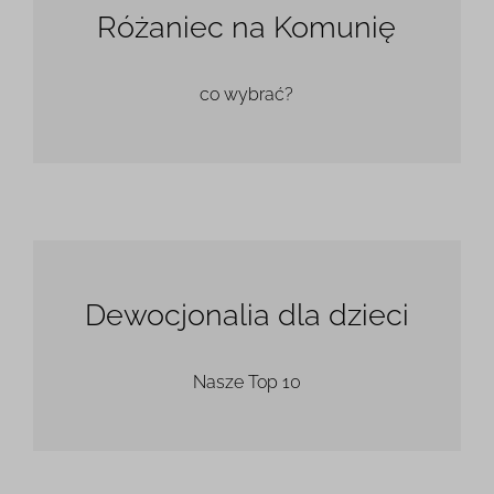
Różaniec na Komunię
co wybrać?
Dewocjonalia dla dzieci
Nasze Top 10