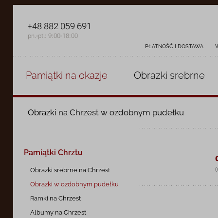
+48 882 059 691
pn.-pt.: 9:00-18:00
PŁATNOŚĆ I DOSTAWA
Pamiątki
na okazje
Obrazki
srebrne
Obrazki na Chrzest w ozdobnym pudełku
Pamiątki Chrztu
(
Obrazki srebrne na Chrzest
Obrazki w ozdobnym pudełku
Ramki na Chrzest
Albumy na Chrzest