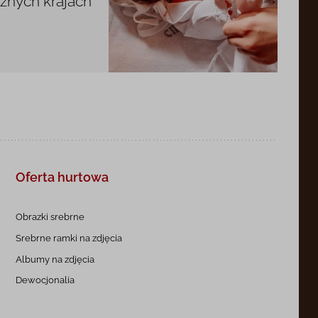
żnych krajach
Oferta hurtowa
Obrazki srebrne
Srebrne ramki na zdjęcia
Albumy na zdjęcia
Dewocjonalia