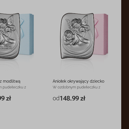
 z modlitwą
Aniołek okrywający dziecko
 pudełeczku z
W ozdobnym pudełeczku z
grawerem
9 zł
od
148.99 zł
iebieski
148.99 zł
7,5 x 10 cm Różowy
148.99 zł
Różowy
148.99 zł
7,5 x 10 cm Niebieski
148.99 zł