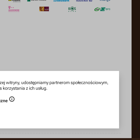
naszej witryny, udostępniamy partnerom społecznościowym,
korzystania z ich usług.
czne