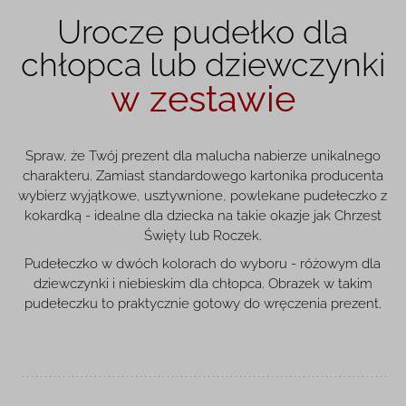
Urocze pudełko dla
chłopca lub dziewczynki
w zestawie
Spraw, że Twój prezent dla malucha nabierze unikalnego
charakteru. Zamiast standardowego kartonika producenta
wybierz wyjątkowe, usztywnione, powlekane pudełeczko z
kokardką - idealne dla dziecka na takie okazje jak Chrzest
Święty lub Roczek.
Pudełeczko w dwóch kolorach do wyboru - różowym dla
dziewczynki i niebieskim dla chłopca. Obrazek w takim
pudełeczku to praktycznie gotowy do wręczenia prezent.