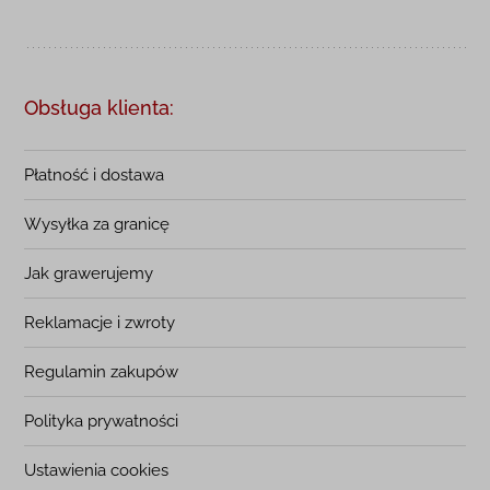
Obsługa klienta:
Płatność i dostawa
Wysyłka za granicę
Jak grawerujemy
Reklamacje i zwroty
Regulamin zakupów
Polityka prywatności
Ustawienia cookies