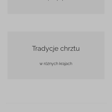
Tradycje chrztu
w różnych krajach