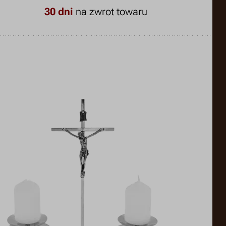
30 dni
na zwrot towaru