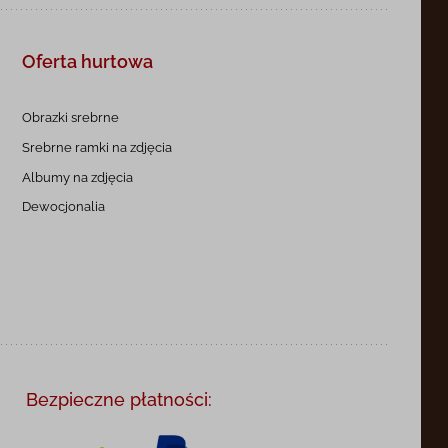
Oferta hurtowa
Obrazki srebrne
Srebrne ramki na zdjęcia
Albumy na zdjęcia
Dewocjonalia
Bezpieczne płatności: