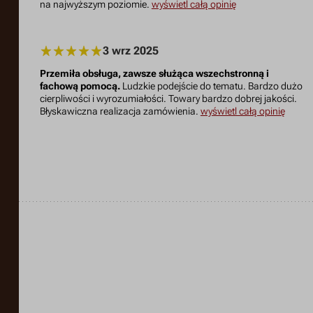
na najwyższym poziomie.
wyświetl całą opinię
3 wrz 2025
Przemiła obsługa, zawsze służąca wszechstronną i
fachową pomocą.
Ludzkie podejście do tematu. Bardzo dużo
cierpliwości i wyrozumiałości. Towary bardzo dobrej jakości.
Błyskawiczna realizacja zamówienia.
wyświetl całą opinię