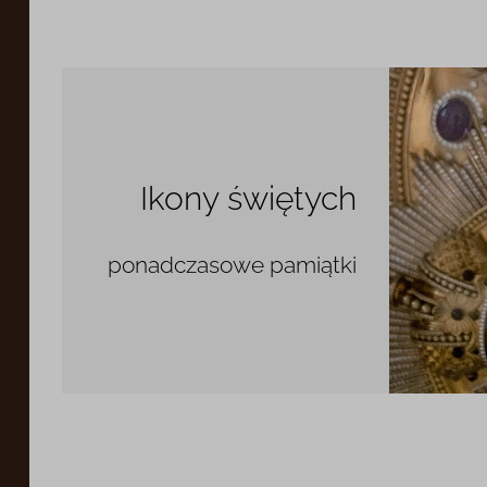
Ikony świętych
ponadczasowe pamiątki