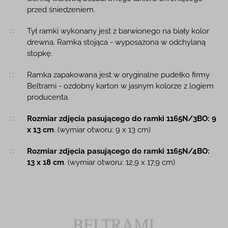
przed śniedzeniem.
Tył ramki wykonany jest z barwionego na biały kolor
drewna. Ramka stojąca - wyposażona w odchylaną
stopkę.
Ramka zapakowana jest w oryginalne pudełko firmy
Beltrami - ozdobny karton w jasnym kolorze z logiem
producenta.
Rozmiar zdjęcia pasującego do ramki 1165N/3BO: 9
x 13 cm
. (wymiar otworu: 9 x 13 cm)
Rozmiar zdjęcia pasującego do ramki 1165N/4BO:
13 x 18 cm
. (wymiar otworu: 12,9 x 17,9 cm)