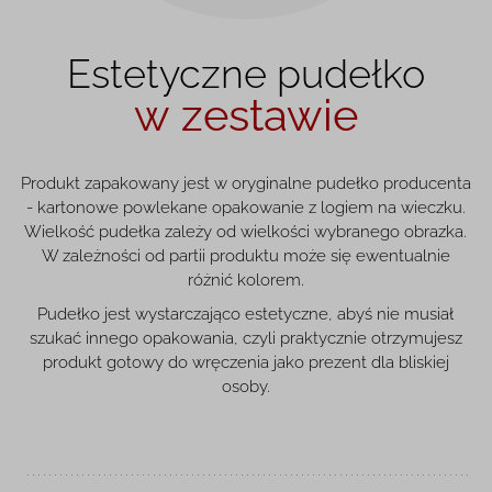
Estetyczne pudełko
w zestawie
Produkt zapakowany jest w oryginalne pudełko producenta
- kartonowe powlekane opakowanie z logiem na wieczku.
Wielkość pudełka zależy od wielkości wybranego obrazka.
W zależności od partii produktu może się ewentualnie
różnić kolorem.
Pudełko jest wystarczająco estetyczne, abyś nie musiał
szukać innego opakowania, czyli praktycznie otrzymujesz
produkt gotowy do wręczenia jako prezent dla bliskiej
osoby.