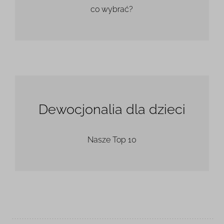
co wybrać?
Dewocjonalia dla dzieci
Nasze Top 10