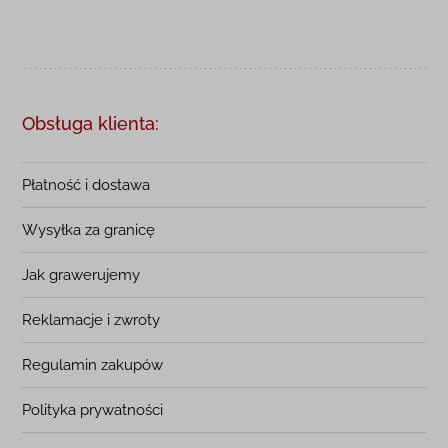
Obsługa klienta:
Płatność i dostawa
Wysyłka za granicę
Jak grawerujemy
Reklamacje i zwroty
Regulamin zakupów
Polityka prywatności