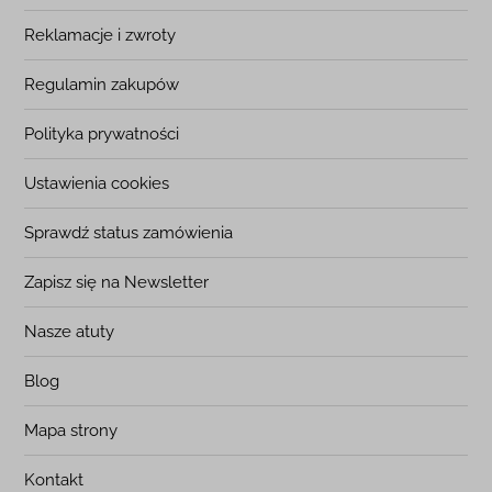
Reklamacje i zwroty
Regulamin zakupów
Polityka prywatności
Ustawienia cookies
Sprawdź status zamówienia
Zapisz się na Newsletter
Nasze atuty
Blog
Mapa strony
Kontakt