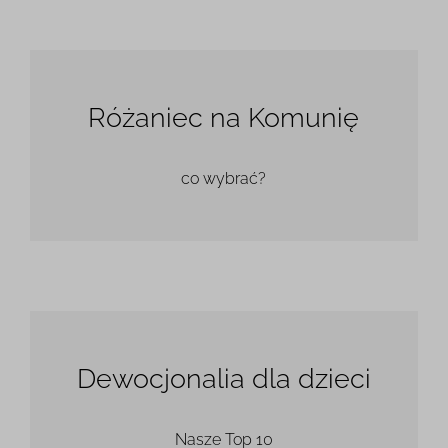
Różaniec na Komunię
co wybrać?
Dewocjonalia dla dzieci
Nasze Top 10