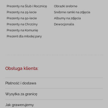
Prezenty na Ślub i Rocznicę
Obrazki srebrne
Prezenty na 25-lecie
Srebrne ramki na zdjęcia
Prezenty na 50-lecie
Albumy na zdjęcia
Prezenty na Chrzciny
Dewocjonalia
Prezenty na
Komunię
Prezent dla młodej pary
Obsługa klienta:
Płatność i dostawa
Wysyłka za granicę
Jak grawerujemy