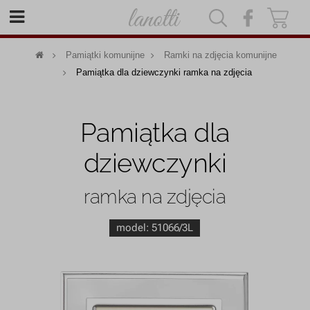
|
|
Pamiątki komunijne
Ramki na zdjęcia komunijne
Pamiątka dla dziewczynki ramka na zdjęcia
Pamiątka dla
dziewczynki
ramka na zdjęcia
model:
51066/3L