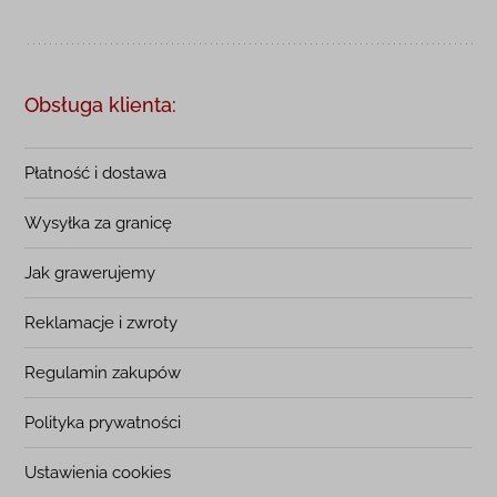
Obsługa klienta:
Płatność i dostawa
Wysyłka za granicę
Jak grawerujemy
Reklamacje i zwroty
Regulamin zakupów
Polityka prywatności
Ustawienia cookies