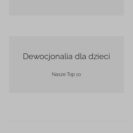
Dewocjonalia dla dzieci
Nasze Top 10