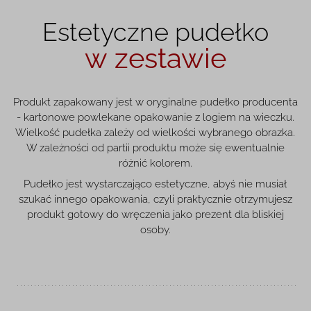
Estetyczne pudełko
w zestawie
Produkt zapakowany jest w oryginalne pudełko producenta
- kartonowe powlekane opakowanie z logiem na wieczku.
Wielkość pudełka zależy od wielkości wybranego obrazka.
W zależności od partii produktu może się ewentualnie
różnić kolorem.
Pudełko jest wystarczająco estetyczne, abyś nie musiał
szukać innego opakowania, czyli praktycznie otrzymujesz
produkt gotowy do wręczenia jako prezent dla bliskiej
osoby.