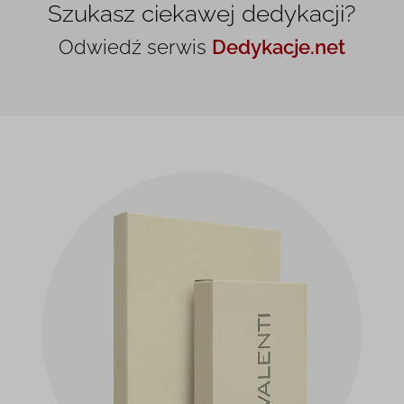
Szukasz ciekawej dedykacji?
Odwiedź serwis
Dedykacje.net