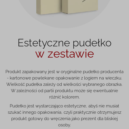
Estetyczne pudełko
w zestawie
Produkt zapakowany jest w oryginalne pudełko producenta
- kartonowe powlekane opakowanie z logiem na wieczku.
Wielkość pudełka zależy od wielkości wybranego obrazka.
W zależności od partii produktu może się ewentualnie
różnić kolorem.
Pudełko jest wystarczająco estetyczne, abyś nie musiał
szukać innego opakowania, czyli praktycznie otrzymujesz
produkt gotowy do wręczenia jako prezent dla bliskiej
osoby.