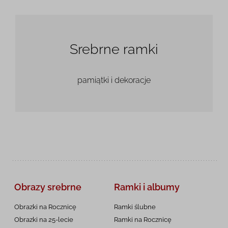
Srebrne ramki
pamiątki i dekoracje
Obrazy srebrne
Ramki i albumy
Obrazki na Rocznicę
Ramki ślubne
Obrazki na 25-lecie
Ramki na Rocznicę