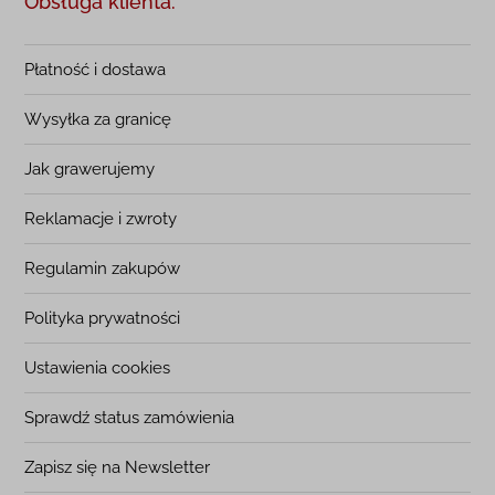
Obsługa klienta:
Płatność i dostawa
Wysyłka za granicę
Jak grawerujemy
Reklamacje i zwroty
Regulamin zakupów
Polityka prywatności
Ustawienia cookies
Sprawdź status zamówienia
Zapisz się na Newsletter