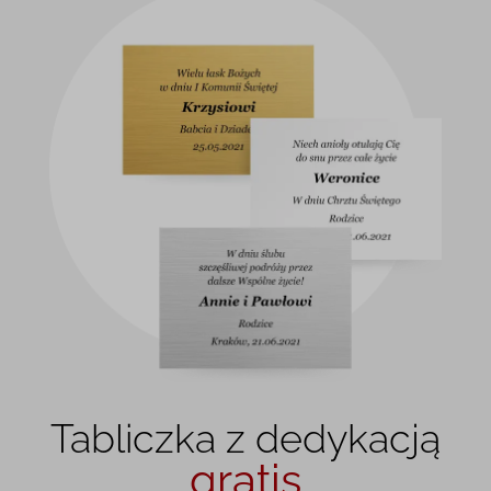
Tabliczka z dedykacją
gratis