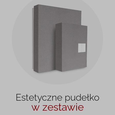
Estetyczne pudełko
w zestawie