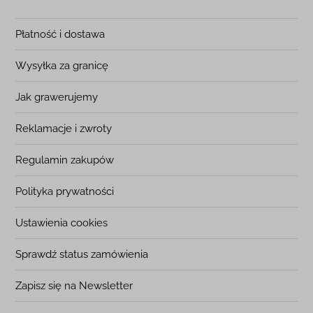
Płatność i dostawa
Wysyłka za granicę
Jak grawerujemy
Reklamacje i zwroty
Regulamin zakupów
Polityka prywatności
Ustawienia cookies
Sprawdź status zamówienia
Zapisz się na Newsletter