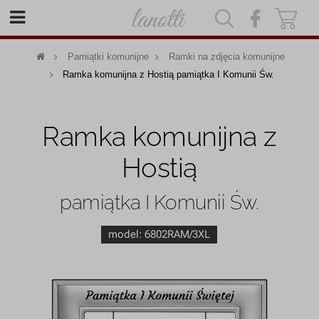
|
|
Pamiątki komunijne
Ramki na zdjęcia komunijne
Ramka komunijna z Hostią pamiątka I Komunii Św.
Ramka komunijna z
Hostią
pamiątka I Komunii Św.
model:
6802RAM/3XL