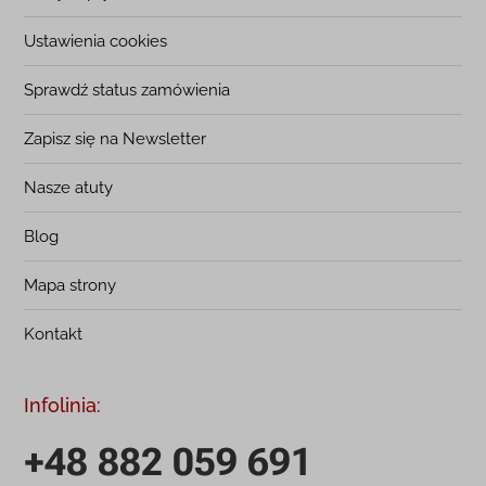
Ustawienia cookies
Sprawdź status zamówienia
Zapisz się na Newsletter
Nasze atuty
Blog
Mapa strony
Kontakt
Infolinia:
+48 882 059 691