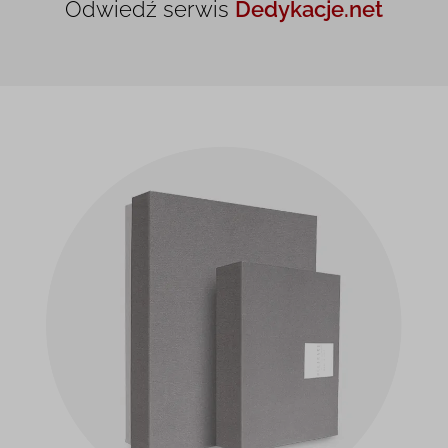
Odwiedź serwis
Dedykacje.net