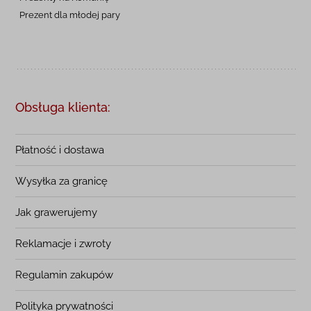
Prezent dla młodej pary
Obsługa klienta:
Płatność i dostawa
Wysyłka za granicę
Jak grawerujemy
Reklamacje i zwroty
Regulamin zakupów
Polityka prywatności