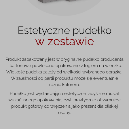
Estetyczne pudełko
w zestawie
Produkt zapakowany jest w oryginalne pudełko producenta
- kartonowe powlekane opakowanie z logiem na wieczku.
Wielkość pudełka zależy od wielkości wybranego obrazka.
W zależności od partii produktu może się ewentualnie
różnić kolorem.
Pudełko jest wystarczająco estetyczne, abyś nie musiał
szukać innego opakowania, czyli praktycznie otrzymujesz
produkt gotowy do wręczenia jako prezent dla bliskiej
osoby.