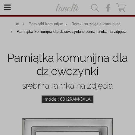
|
|
Pamiątki komunijne
Ramki na zdjęcia komunijne
Pamiątka komunijna dla dziewczynki srebrna ramka na zdjęcia
Pamiątka komunijna dla
dziewczynki
srebrna ramka na zdjęcia
model:
6812RAM/3XLA