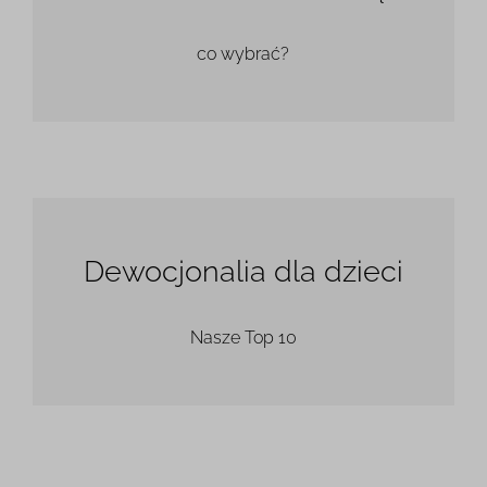
co wybrać?
Dewocjonalia dla dzieci
Nasze Top 10