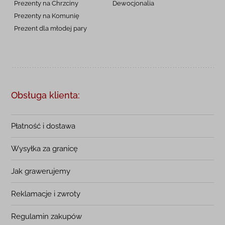
Prezenty na Chrzciny
Dewocjonalia
Prezenty na
Komunię
Prezent dla młodej pary
Obsługa klienta:
Płatność i dostawa
Wysyłka za granicę
Jak grawerujemy
Reklamacje i zwroty
Regulamin zakupów