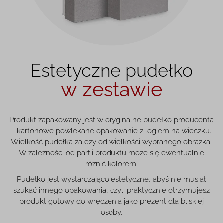
Estetyczne pudełko
w zestawie
Produkt zapakowany jest w oryginalne pudełko producenta
- kartonowe powlekane opakowanie z logiem na wieczku.
Wielkość pudełka zależy od wielkości wybranego obrazka.
W zależności od partii produktu może się ewentualnie
różnić kolorem.
Pudełko jest wystarczająco estetyczne, abyś nie musiał
szukać innego opakowania, czyli praktycznie otrzymujesz
produkt gotowy do wręczenia jako prezent dla bliskiej
osoby.