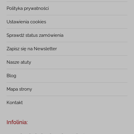
Polityka prywatności
Ustawienia cookies
Sprawdź status zamówienia
Zapisz się na Newsletter
Nasze atuty
Blog
Mapa strony
Kontakt
Infolinia: