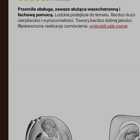
Przemiła obsługa, zawsze służąca wszechstronną i
fachową pomocą.
Ludzkie podejście do tematu. Bardzo dużo
cierpliwości i wyrozumiałości. Towary bardzo dobrej jakości.
Błyskawiczna realizacja zamówienia.
wyświetl całą opinię