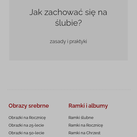
Jak zachować się na
ślubie?
zasady i praktyki
Obrazy srebrne
Ramki i albumy
Obrazki na Rocznicę
Ramki ślubne
Obrazki na 25-lecie
Ramki na Rocznicę
Obrazki na 50-lecie
Ramki na Chrzest