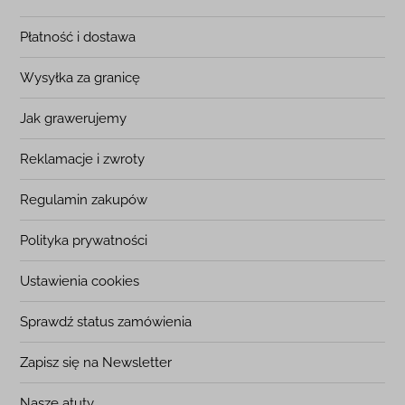
Płatność i dostawa
Wysyłka za granicę
Jak grawerujemy
Reklamacje i zwroty
Regulamin zakupów
Polityka prywatności
Ustawienia cookies
Sprawdź status zamówienia
Zapisz się na Newsletter
Nasze atuty