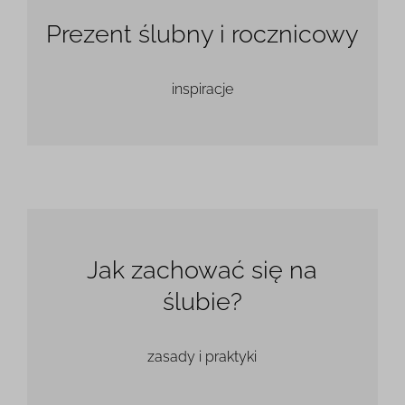
Prezent ślubny i rocznicowy
inspiracje
Jak zachować się na
ślubie?
zasady i praktyki