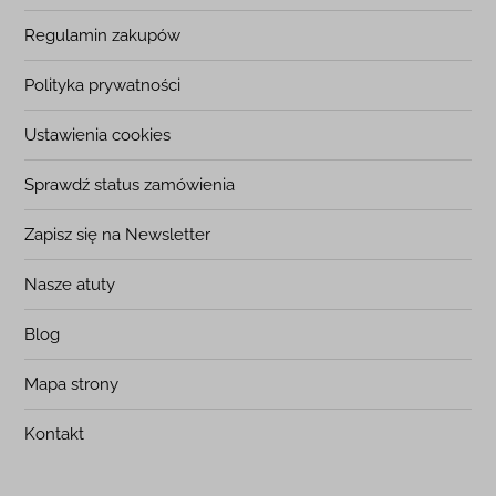
Regulamin zakupów
Polityka prywatności
Ustawienia cookies
Sprawdź status zamówienia
Zapisz się na Newsletter
Nasze atuty
Blog
Mapa strony
Kontakt