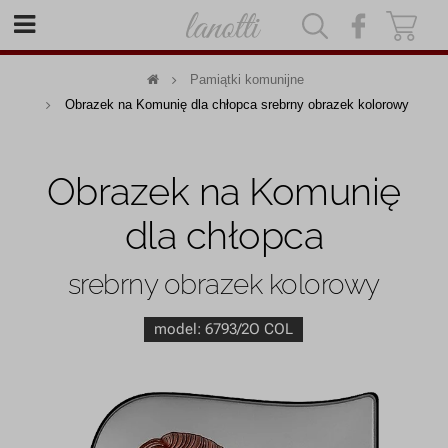
|
|
Pamiątki komunijne
Obrazek na Komunię dla chłopca srebrny obrazek kolorowy
Obrazek na Komunię
dla chłopca
srebrny obrazek kolorowy
model:
6793/2O COL