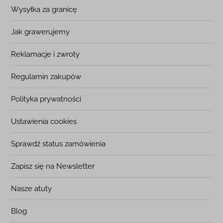
Wysyłka za granicę
Jak grawerujemy
Reklamacje i zwroty
Regulamin zakupów
Polityka prywatności
Ustawienia cookies
Sprawdź status zamówienia
Zapisz się na Newsletter
Nasze atuty
Blog