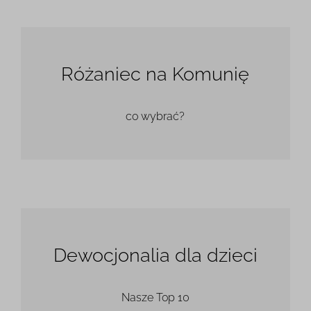
Różaniec na Komunię
co wybrać?
Dewocjonalia dla dzieci
Nasze Top 10