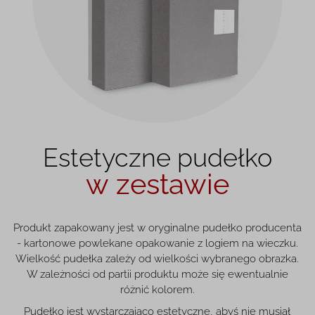
Estetyczne pudełko
w zestawie
Produkt zapakowany jest w oryginalne pudełko producenta
- kartonowe powlekane opakowanie z logiem na wieczku.
Wielkość pudełka zależy od wielkości wybranego obrazka.
W zależności od partii produktu może się ewentualnie
różnić kolorem.
Pudełko jest wystarczająco estetyczne, abyś nie musiał