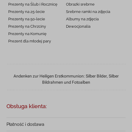
Prezenty na Ślub i Rocznicę
Obrazki srebrne
Prezenty na 25-lecie
Srebrne ramki na zdjęcia
Prezenty na 50-lecie
Albumy na zdjęcia
Prezenty na Chrzciny
Dewocjonalia
Prezenty na
Komunię
Prezent dla młodej pary
Andenken zur Heiligen Erstkommunion: Silber Bilder, Silber
Bildrahmen und Fotoalben
Obsługa klienta:
Płatność i dostawa