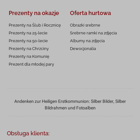
Prezenty na okazje
Oferta hurtowa
Prezenty na Ślub i Rocznicę
Obrazki srebrne
Prezenty na 25-lecie
Srebrne ramki na zdjęcia
Prezenty na 50-lecie
Albumy na zdjęcia
Prezenty na Chrzciny
Dewocjonalia
Prezenty na
Komunię
Prezent dla młodej pary
Andenken zur Heiligen Erstkommunion: Silber Bilder, Silber
Bildrahmen und Fotoalben
Obsługa klienta: