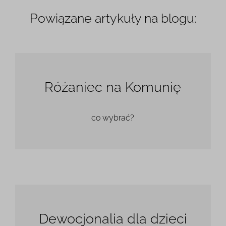
Powiązane artykuły na blogu:
Różaniec na Komunię
co wybrać?
Dewocjonalia dla dzieci