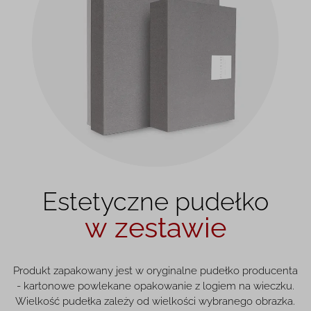
Estetyczne pudełko
w zestawie
Produkt zapakowany jest w oryginalne pudełko producenta
- kartonowe powlekane opakowanie z logiem na wieczku.
Wielkość pudełka zależy od wielkości wybranego obrazka.