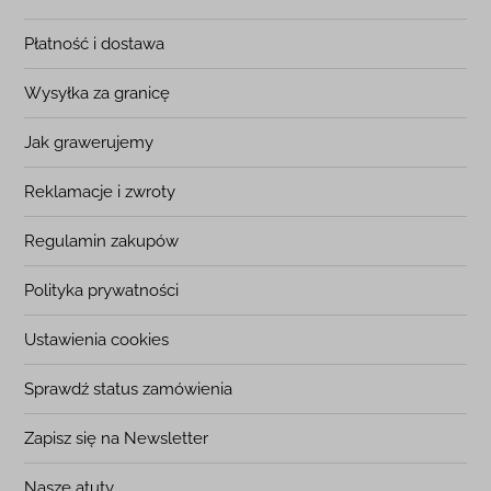
Płatność i dostawa
Wysyłka za granicę
Jak grawerujemy
Reklamacje i zwroty
Regulamin zakupów
Polityka prywatności
Ustawienia cookies
Sprawdź status zamówienia
Zapisz się na Newsletter
Nasze atuty