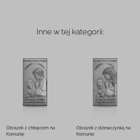
Inne w tej kategorii:
Obrazek z chłopcem na
Obrazek z dziewczynką na
Komunię
Komunię