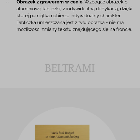
Obrazek z grawerem w cenie.
Wzbogać obrazek o
aluminiową tabliczkę z indywidualną dedykacją, dzięki
której pamiątka nabierze indywidualny charakter.
Tabliczka umieszczana jest z tyłu obrazka - nie ma
możliwości zmiany tekstu znajdującego się na froncie.