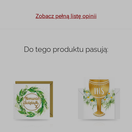
Zobacz pełną listę opinii
Do tego produktu pasują: