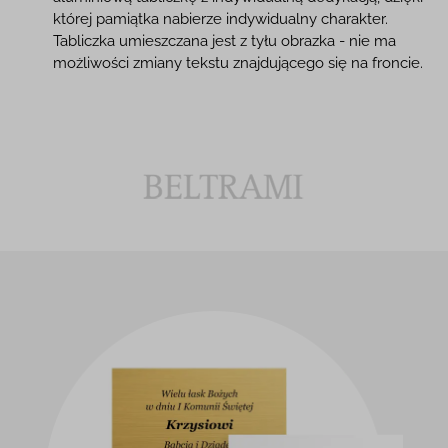
której pamiątka nabierze indywidualny charakter.
Tabliczka umieszczana jest z tyłu obrazka - nie ma
możliwości zmiany tekstu znajdującego się na froncie.