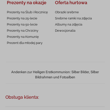
Prezenty na okazje
Oferta hurtowa
Prezenty na Ślub i Rocznicę
Obrazki srebrne
Prezenty na 25-lecie
Srebrne ramki na zdjęcia
Prezenty na 50-lecie
Albumy na zdjęcia
Prezenty na Chrzciny
Dewocjonalia
Prezenty na
Komunię
Prezent dla młodej pary
Andenken zur Heiligen Erstkommunion: Silber Bilder, Silber
Bildrahmen und Fotoalben
Obsługa klienta: