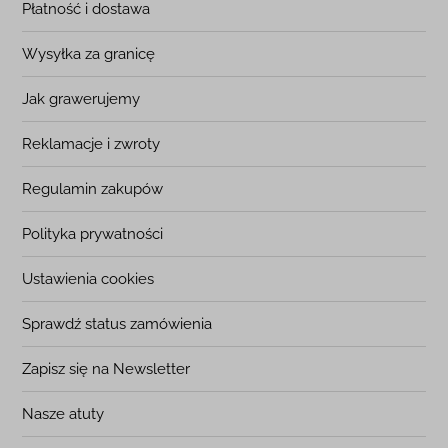
Płatność i dostawa
Wysyłka za granicę
Jak grawerujemy
Reklamacje i zwroty
Regulamin zakupów
Polityka prywatności
Ustawienia cookies
Sprawdź status zamówienia
Zapisz się na Newsletter
Nasze atuty