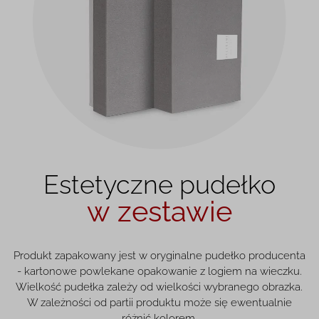
Estetyczne pudełko
w zestawie
Produkt zapakowany jest w oryginalne pudełko producenta
- kartonowe powlekane opakowanie z logiem na wieczku.
Wielkość pudełka zależy od wielkości wybranego obrazka.
W zależności od partii produktu może się ewentualnie
różnić kolorem.