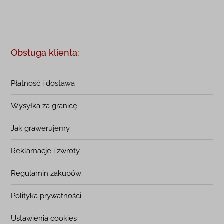
Obsługa klienta:
Płatność i dostawa
Wysyłka za granicę
Jak grawerujemy
Reklamacje i zwroty
Regulamin zakupów
Polityka prywatności
Ustawienia cookies