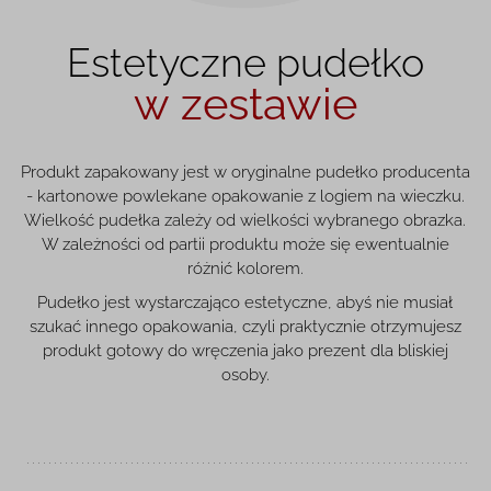
Estetyczne pudełko
w zestawie
Produkt zapakowany jest w oryginalne pudełko producenta
- kartonowe powlekane opakowanie z logiem na wieczku.
Wielkość pudełka zależy od wielkości wybranego obrazka.
W zależności od partii produktu może się ewentualnie
różnić kolorem.
Pudełko jest wystarczająco estetyczne, abyś nie musiał
szukać innego opakowania, czyli praktycznie otrzymujesz
produkt gotowy do wręczenia jako prezent dla bliskiej
osoby.