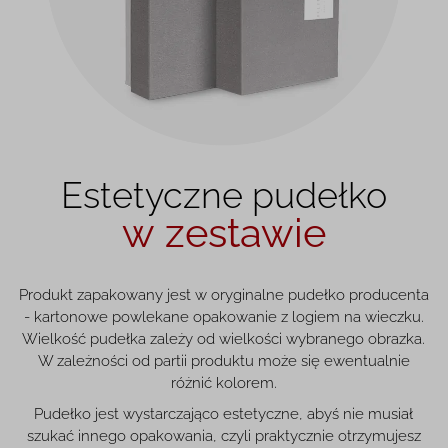
Estetyczne pudełko
w zestawie
Produkt zapakowany jest w oryginalne pudełko producenta
- kartonowe powlekane opakowanie z logiem na wieczku.
Wielkość pudełka zależy od wielkości wybranego obrazka.
W zależności od partii produktu może się ewentualnie
różnić kolorem.
Pudełko jest wystarczająco estetyczne, abyś nie musiał
szukać innego opakowania, czyli praktycznie otrzymujesz