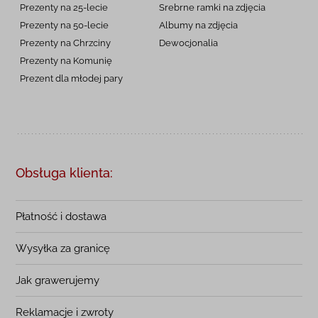
Prezenty na 25-lecie
Srebrne ramki na zdjęcia
Prezenty na 50-lecie
Albumy na zdjęcia
Prezenty na Chrzciny
Dewocjonalia
Prezenty na
Komunię
Prezent dla młodej pary
Obsługa klienta:
Płatność i dostawa
Wysyłka za granicę
Jak grawerujemy
Reklamacje i zwroty