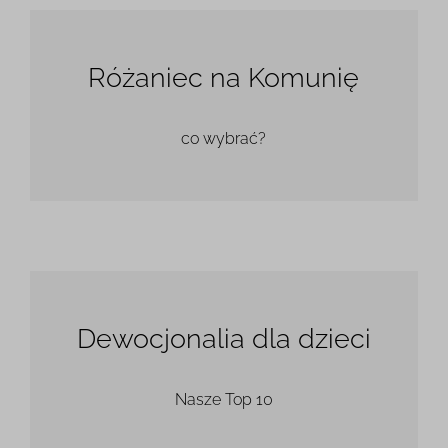
Różaniec na Komunię
co wybrać?
Dewocjonalia dla dzieci
Nasze Top 10