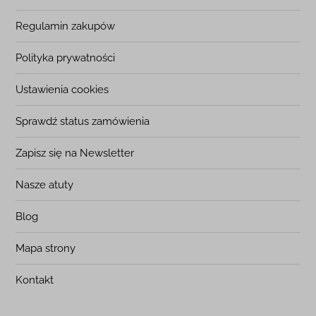
Regulamin zakupów
Polityka prywatności
Ustawienia cookies
Sprawdź status zamówienia
Zapisz się na Newsletter
Nasze atuty
Blog
Mapa strony
Kontakt