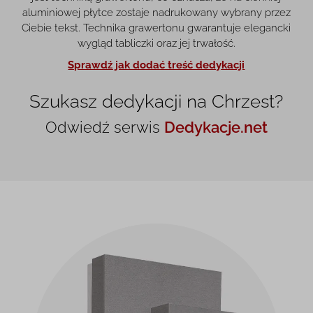
aluminiowej płytce zostaje nadrukowany wybrany przez
Ciebie tekst. Technika grawertonu gwarantuje elegancki
wygląd tabliczki oraz jej trwałość.
Sprawdź jak dodać treść dedykacji
Szukasz dedykacji na Chrzest?
Odwiedź serwis
Dedykacje.net