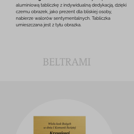
aluminiową tabliczkę z indywidualną dedykacją, dzięki
czemu obrazek, jako prezent dla bliskiej osoby,
nabierze walorów sentymentalnych. Tabliczka
umieszczana jest z tyłu obrazka.