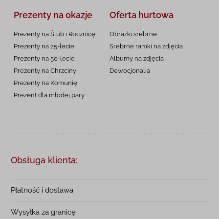
Prezenty na okazje
Oferta hurtowa
Prezenty na Ślub i Rocznicę
Obrazki srebrne
Prezenty na 25-lecie
Srebrne ramki na zdjęcia
Prezenty na 50-lecie
Albumy na zdjęcia
Prezenty na Chrzciny
Dewocjonalia
Prezenty na
Komunię
Prezent dla młodej pary
Obsługa klienta:
Płatność i dostawa
Wysyłka za granicę