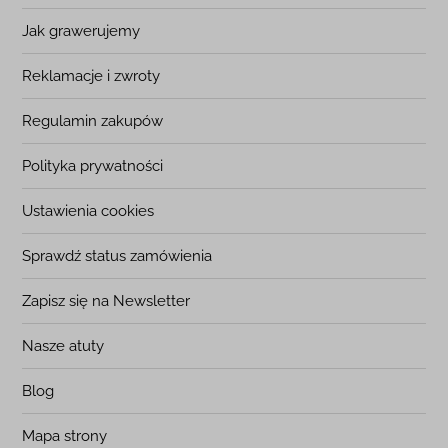
Jak grawerujemy
Reklamacje i zwroty
Regulamin zakupów
Polityka prywatności
Ustawienia cookies
Sprawdź status zamówienia
Zapisz się na Newsletter
Nasze atuty
Blog
Mapa strony