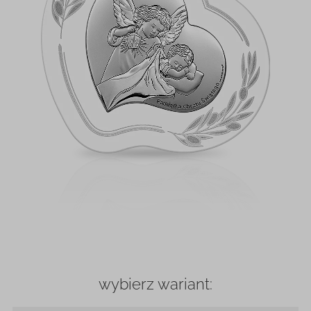
wybierz wariant: