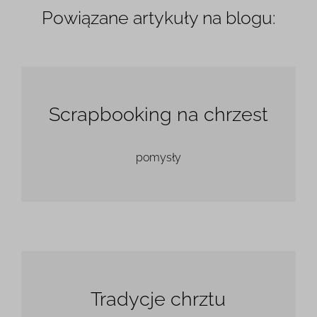
Powiązane artykuły na blogu:
Scrapbooking na chrzest
pomysły
Tradycje chrztu