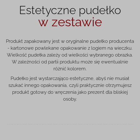
Estetyczne pudełko
w zestawie
Produkt zapakowany jest w oryginalne pudełko producenta
- kartonowe powlekane opakowanie z logiem na wieczku.
Wielkość pudełka zależy od wielkości wybranego obrazka.
W zależności od partii produktu może się ewentualnie
różnić kolorem.
Pudełko jest wystarczająco estetyczne, abyś nie musiał
szukać innego opakowania, czyli praktycznie otrzymujesz
produkt gotowy do wręczenia jako prezent dla bliskiej
osoby.