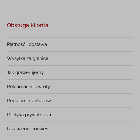
Obsługa klienta:
Płatność i dostawa
Wysyłka za granicę
Jak grawerujemy
Reklamacje i zwroty
Regulamin zakupów
Polityka prywatności
Ustawienia cookies