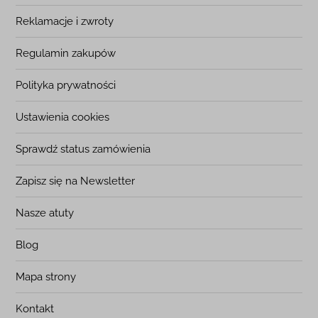
Reklamacje i zwroty
Regulamin zakupów
Polityka prywatności
Ustawienia cookies
Sprawdź status zamówienia
Zapisz się na Newsletter
Nasze atuty
Blog
Mapa strony
Kontakt