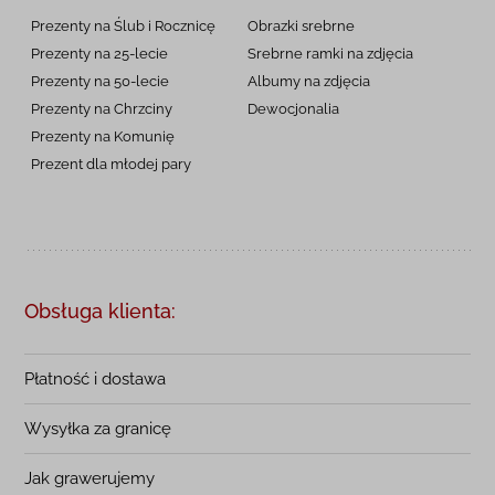
Prezenty na Ślub i Rocznicę
Obrazki srebrne
Prezenty na 25-lecie
Srebrne ramki na zdjęcia
Prezenty na 50-lecie
Albumy na zdjęcia
Prezenty na Chrzciny
Dewocjonalia
Prezenty na
Komunię
Prezent dla młodej pary
Obsługa klienta:
Płatność i dostawa
Wysyłka za granicę
Jak grawerujemy