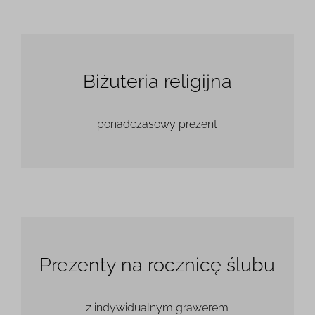
Biżuteria religijna
ponadczasowy prezent
Prezenty na rocznicę ślubu
z indywidualnym grawerem