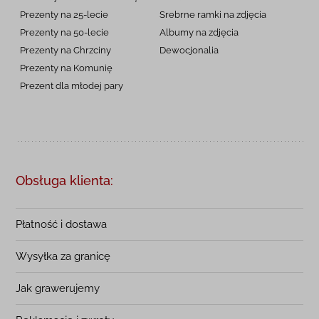
Prezenty na 25-lecie
Srebrne ramki na zdjęcia
Prezenty na 50-lecie
Albumy na zdjęcia
Prezenty na Chrzciny
Dewocjonalia
Prezenty na
Komunię
Prezent dla młodej pary
Obsługa klienta:
Płatność i dostawa
Wysyłka za granicę
Jak grawerujemy