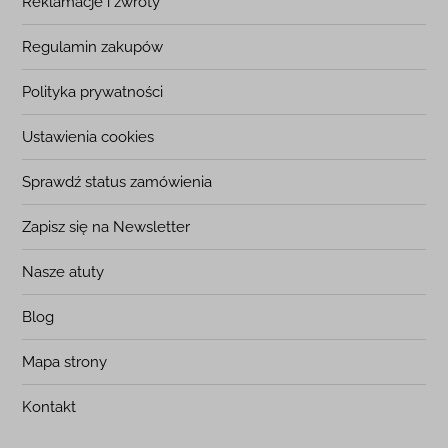
Reklamacje i zwroty
Regulamin zakupów
Polityka prywatności
Ustawienia cookies
Sprawdź status zamówienia
Zapisz się na Newsletter
Nasze atuty
Blog
Mapa strony
Kontakt