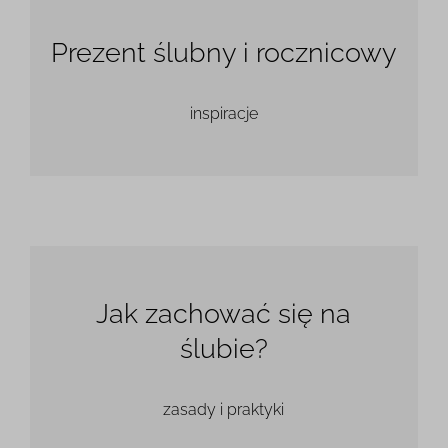
Prezent ślubny i rocznicowy
inspiracje
Jak zachować się na
ślubie?
zasady i praktyki