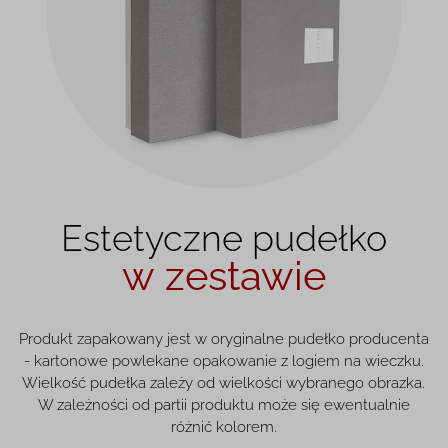
Estetyczne pudełko
w zestawie
Produkt zapakowany jest w oryginalne pudełko producenta
- kartonowe powlekane opakowanie z logiem na wieczku.
Wielkość pudełka zależy od wielkości wybranego obrazka.
W zależności od partii produktu może się ewentualnie
różnić kolorem.