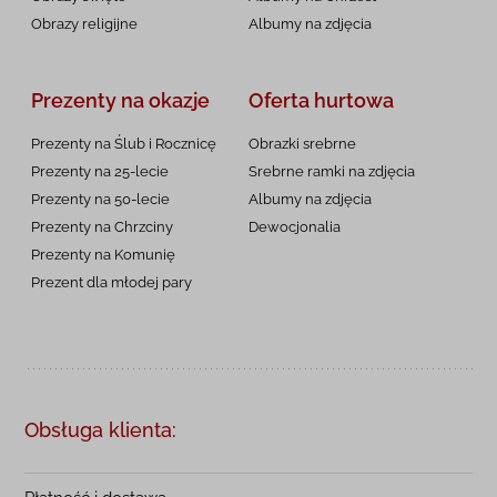
Obrazy religijne
Albumy na zdjęcia
Prezenty na okazje
Oferta hurtowa
Prezenty na Ślub i Rocznicę
Obrazki srebrne
Prezenty na 25-lecie
Srebrne ramki na zdjęcia
Prezenty na 50-lecie
Albumy na zdjęcia
Prezenty na Chrzciny
Dewocjonalia
Prezenty na
Komunię
Prezent dla młodej pary
Obsługa klienta: