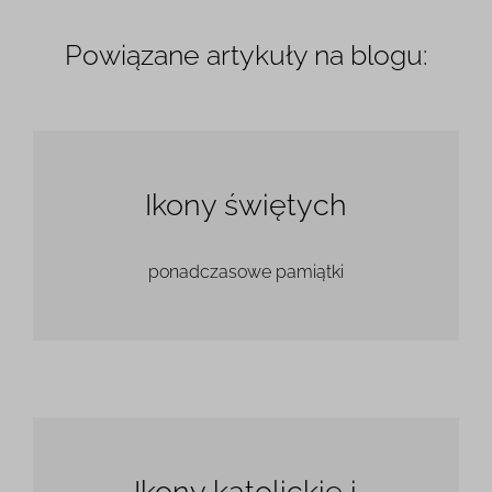
Powiązane artykuły na blogu:
Ikony świętych
ponadczasowe pamiątki
Ikony katolickie i