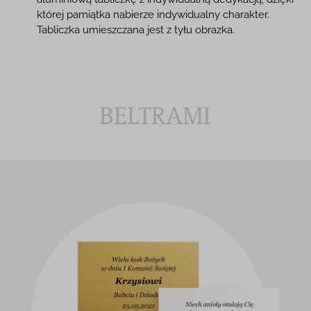
której pamiątka nabierze indywidualny charakter.
Tabliczka umieszczana jest z tyłu obrazka.