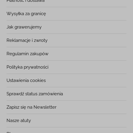
Płatność i dostawa
Wysyłka za granicę
Jak grawerujemy
Reklamacje i zwroty
Regulamin zakupów
Polityka prywatności
Ustawienia cookies
Sprawdź status zamówienia
Zapisz się na Newsletter
Nasze atuty