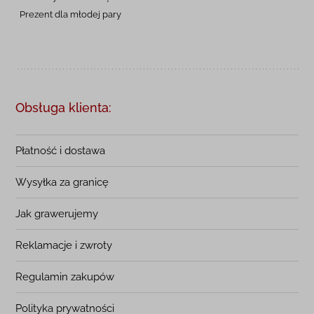
Prezent dla młodej pary
Obsługa klienta:
Płatność i dostawa
Wysyłka za granicę
Jak grawerujemy
Reklamacje i zwroty
Regulamin zakupów
Polityka prywatności