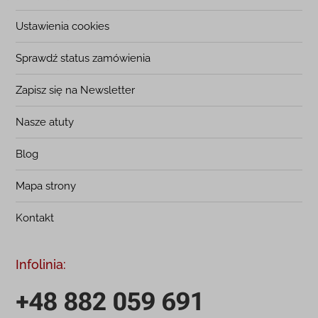
Ustawienia cookies
Sprawdź status zamówienia
Zapisz się na Newsletter
Nasze atuty
Blog
Mapa strony
Kontakt
Infolinia:
+48 882 059 691