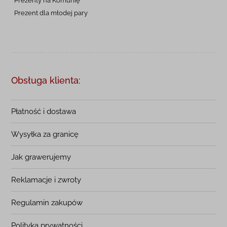
Prezent dla młodej pary
Obsługa klienta:
Płatność i dostawa
Wysyłka za granicę
Jak grawerujemy
Reklamacje i zwroty
Regulamin zakupów
Polityka prywatności