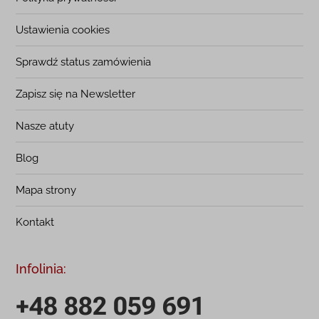
Ustawienia cookies
Sprawdź status zamówienia
Zapisz się na Newsletter
Nasze atuty
Blog
Mapa strony
Kontakt
Infolinia:
+48 882 059 691