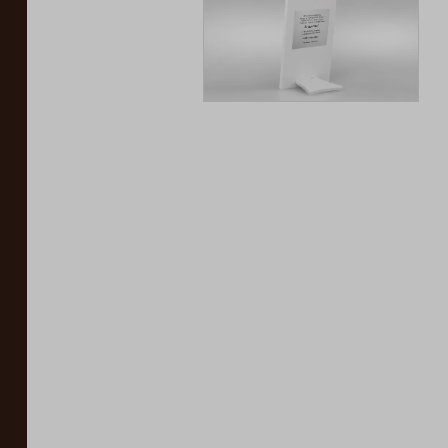
Iconic