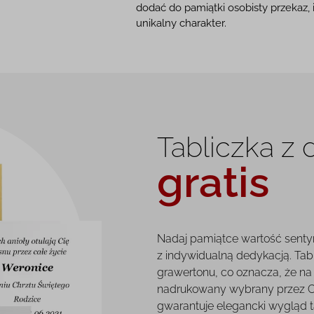
dodać do pamiątki osobisty przekaz, 
unikalny charakter.
Tabliczka z
gratis
Nadaj pamiątce wartość senty
z indywidualną dedykacją. Tab
grawertonu, co oznacza, że na 
nadrukowany wybrany przez Ci
gwarantuje elegancki wygląd tab