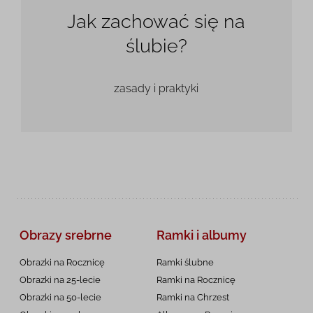
Jak zachować się na
ślubie?
zasady i praktyki
Obrazy srebrne
Ramki i albumy
Obrazki na Rocznicę
Ramki ślubne
Obrazki na 25-lecie
Ramki na Rocznicę
Obrazki na 50-lecie
Ramki na Chrzest