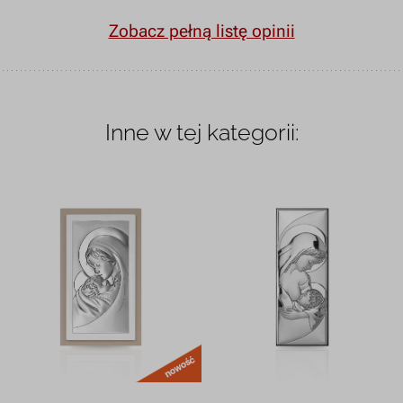
Zobacz pełną listę opinii
Inne w tej kategorii:
nowość