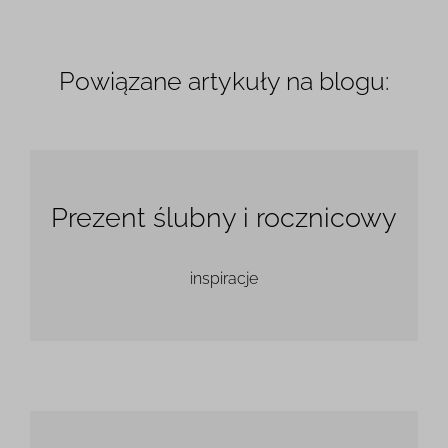
Powiązane artykuły na blogu:
Prezent ślubny i rocznicowy
inspiracje