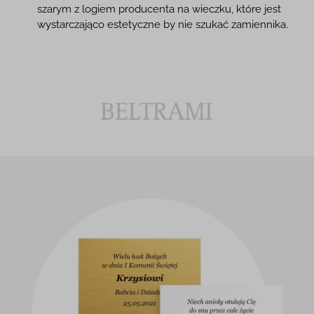
szarym z logiem producenta na wieczku, które jest
wystarczająco estetyczne by nie szukać zamiennika.