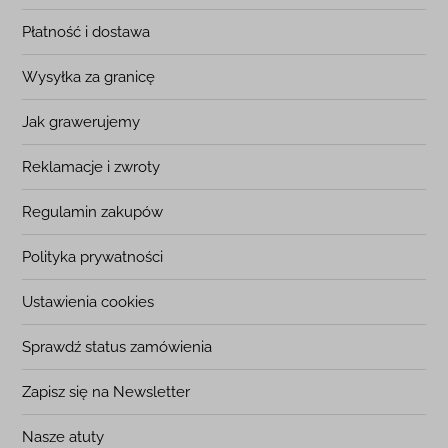
Płatność i dostawa
Wysyłka za granicę
Jak grawerujemy
Reklamacje i zwroty
Regulamin zakupów
Polityka prywatności
Ustawienia cookies
Sprawdź status zamówienia
Zapisz się na Newsletter
Nasze atuty