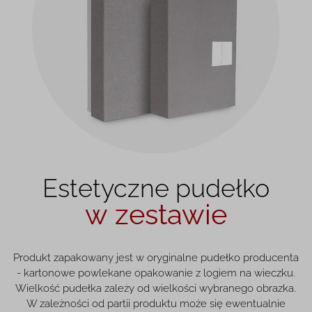
Estetyczne pudełko
w zestawie
Produkt zapakowany jest w oryginalne pudełko producenta
- kartonowe powlekane opakowanie z logiem na wieczku.
Wielkość pudełka zależy od wielkości wybranego obrazka.
W zależności od partii produktu może się ewentualnie