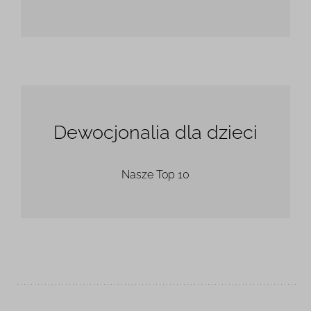
Dewocjonalia dla dzieci
Nasze Top 10