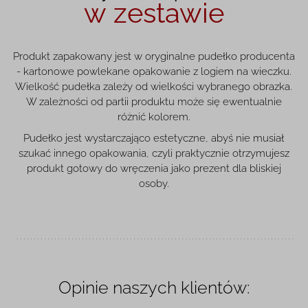
w zestawie
Produkt zapakowany jest w oryginalne pudełko producenta
- kartonowe powlekane opakowanie z logiem na wieczku.
Wielkość pudełka zależy od wielkości wybranego obrazka.
W zależności od partii produktu może się ewentualnie
różnić kolorem.
Pudełko jest wystarczająco estetyczne, abyś nie musiał
szukać innego opakowania, czyli praktycznie otrzymujesz
produkt gotowy do wręczenia jako prezent dla bliskiej
osoby.
Opinie naszych klientów: