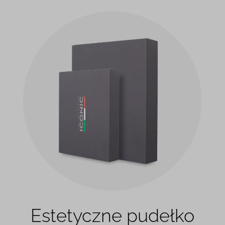
Estetyczne pudełko