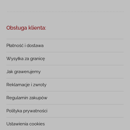
Obsługa klienta:
Płatność i dostawa
Wysyłka za granicę
Jak grawerujemy
Reklamacje i zwroty
Regulamin zakupów
Polityka prywatności
Ustawienia cookies