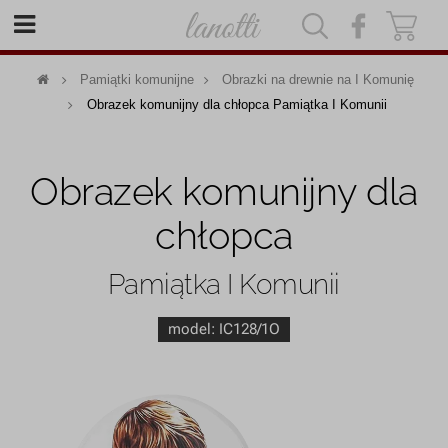
|
|
Pamiątki komunijne
Obrazki na drewnie na I Komunię
Obrazek komunijny dla chłopca Pamiątka I Komunii
Obrazek komunijny dla
chłopca
Pamiątka I Komunii
model:
IC128/1O