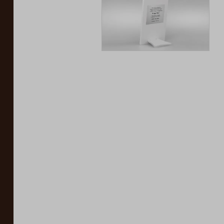
Iconic