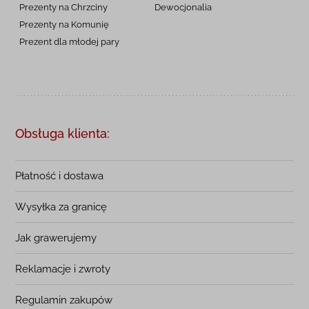
Prezenty na Chrzciny
Dewocjonalia
Prezenty na
Komunię
Prezent dla młodej pary
Obsługa klienta:
Płatność i dostawa
Wysyłka za granicę
Jak grawerujemy
Reklamacje i zwroty
Regulamin zakupów