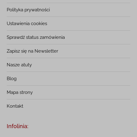
Polityka prywatności
Ustawienia cookies
Sprawdź status zamówienia
Zapisz się na Newsletter
Nasze atuty
Blog
Mapa strony
Kontakt
Infolinia: