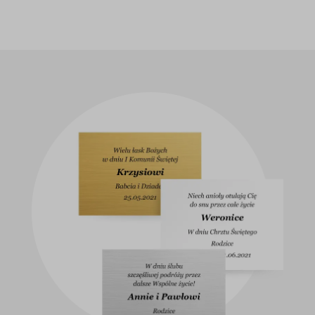
Iconic