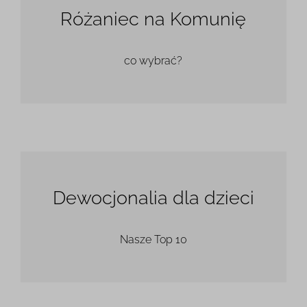
Różaniec na Komunię
co wybrać?
Dewocjonalia dla dzieci
Nasze Top 10