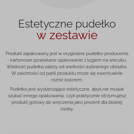
Estetyczne pudełko
w zestawie
Produkt zapakowany jest w oryginalne pudełko producenta
- kartonowe powlekane opakowanie z logiem na wieczku.
Wielkość pudełka zależy od wielkości wybranego obrazka.
W zależności od partii produktu może się ewentualnie
różnić kolorem.
Pudełko jest wystarczająco estetyczne, abyś nie musiał
szukać innego opakowania, czyli praktycznie otrzymujesz
produkt gotowy do wręczenia jako prezent dla bliskiej
osoby.