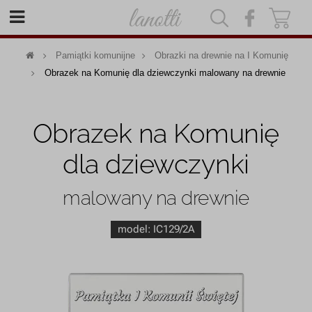
|
|
Pamiątki komunijne
Obrazki na drewnie na I Komunię
Obrazek na Komunię dla dziewczynki malowany na drewnie
Obrazek na Komunię
dla dziewczynki
malowany na drewnie
model:
IC129/2A