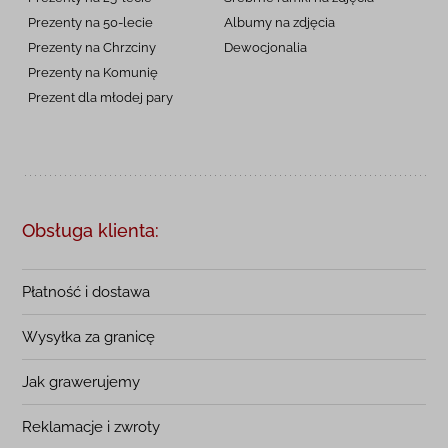
Prezenty na 50-lecie
Albumy na zdjęcia
Prezenty na Chrzciny
Dewocjonalia
Prezenty na
Komunię
Prezent dla młodej pary
Obsługa klienta:
Płatność i dostawa
Wysyłka za granicę
Jak grawerujemy
Reklamacje i zwroty