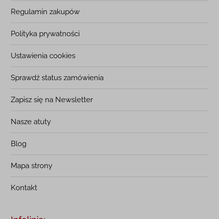
Regulamin zakupów
Polityka prywatności
Ustawienia cookies
Sprawdź status zamówienia
Zapisz się na Newsletter
Nasze atuty
Blog
Mapa strony
Kontakt