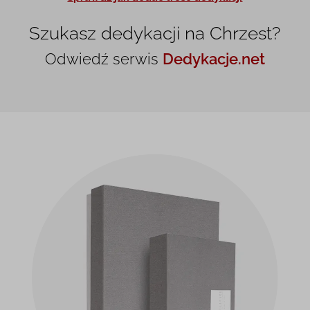
Szukasz dedykacji na Chrzest?
Odwiedź serwis
Dedykacje.net