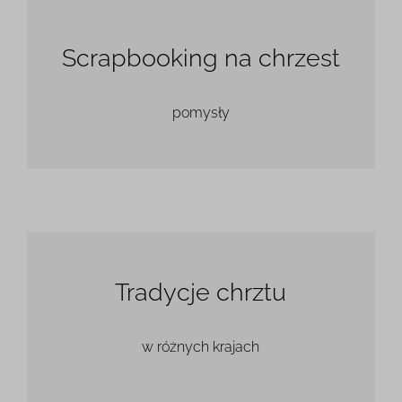
Scrapbooking na chrzest
pomysły
Tradycje chrztu
w różnych krajach