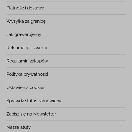
Płatność i dostawa
Wysyłka za granicę
Jak grawerujemy
Reklamacje i zwroty
Regulamin zakupów
Polityka prywatności
Ustawienia cookies
Sprawdź status zamówienia
Zapisz się na Newsletter
Nasze atuty