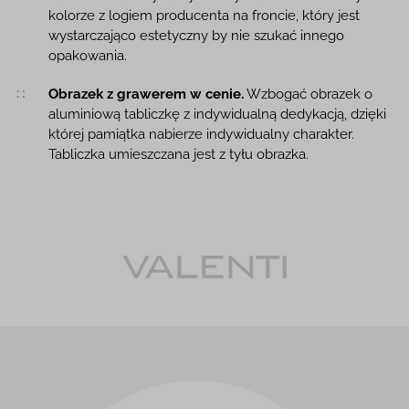
kolorze z logiem producenta na froncie, który jest
wystarczająco estetyczny by nie szukać innego
opakowania.
Obrazek z grawerem w cenie.
Wzbogać obrazek o
aluminiową tabliczkę z indywidualną dedykacją, dzięki
której pamiątka nabierze indywidualny charakter.
Tabliczka umieszczana jest z tyłu obrazka.