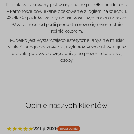
Produkt zapakowany jest w oryginalne pudełko producenta
- kartonowe powlekane opakowanie z logiem na wieczku.
Wielkość pudełka zależy od wielkości wybranego obrazka.
W zależności od partii produktu może się ewentualnie
różnić kolorem.
Pudełko jest wystarczająco estetyczne, abyś nie musiał
szukać innego opakowania, czyli praktycznie otrzymujesz
produkt gotowy do wręczenia jako prezent dla bliskiej
osoby.
Opinie naszych klientów:
22 lip 2026
nowa opinia