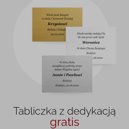
Tabliczka z dedykacją
gratis