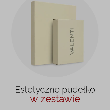
Estetyczne pudełko
w zestawie