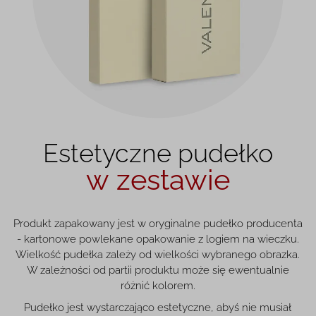
Estetyczne pudełko
w zestawie
Produkt zapakowany jest w oryginalne pudełko producenta
- kartonowe powlekane opakowanie z logiem na wieczku.
Wielkość pudełka zależy od wielkości wybranego obrazka.
W zależności od partii produktu może się ewentualnie
różnić kolorem.
Pudełko jest wystarczająco estetyczne, abyś nie musiał