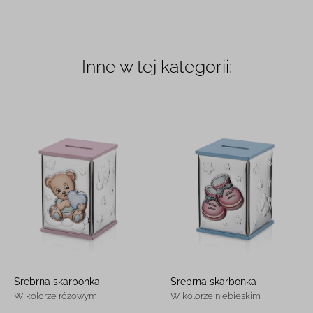
Inne w tej kategorii:
Srebrna skarbonka
Srebrna skarbonka
W kolorze różowym
W kolorze niebieskim