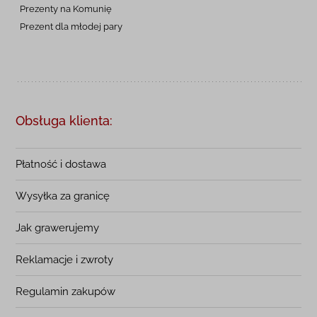
Prezenty na
Komunię
Prezent dla młodej pary
Obsługa klienta:
Płatność i dostawa
Wysyłka za granicę
Jak grawerujemy
Reklamacje i zwroty
Regulamin zakupów