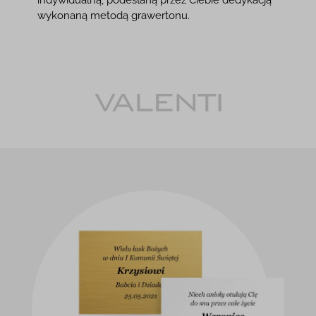
wykonaną metodą grawertonu.