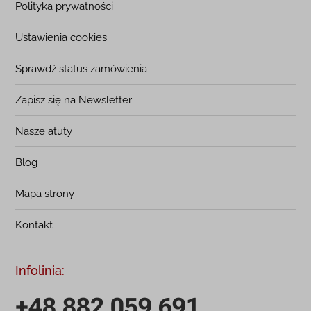
Polityka prywatności
Ustawienia cookies
Sprawdź status zamówienia
Zapisz się na Newsletter
Nasze atuty
Blog
Mapa strony
Kontakt
Infolinia:
+48 882 059 691