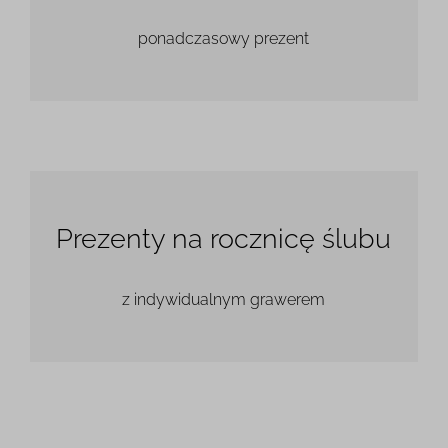
ponadczasowy prezent
Prezenty na rocznicę ślubu
z indywidualnym grawerem