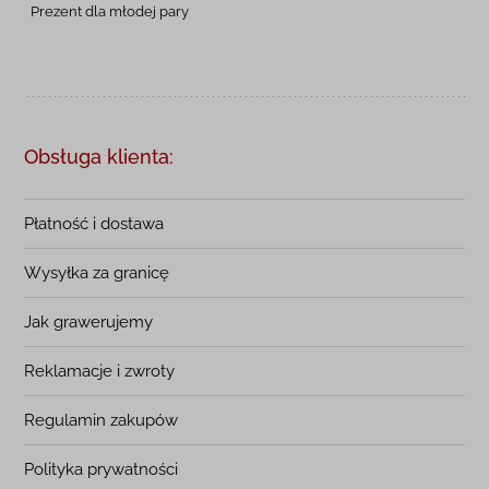
Prezent dla młodej pary
Obsługa klienta:
Płatność i dostawa
Wysyłka za granicę
Jak grawerujemy
Reklamacje i zwroty
Regulamin zakupów
Polityka prywatności