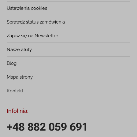
Ustawienia cookies
Sprawdź status zamówienia
Zapisz się na Newsletter
Nasze atuty
Blog
Mapa strony
Kontakt
Infolinia:
+48 882 059 691